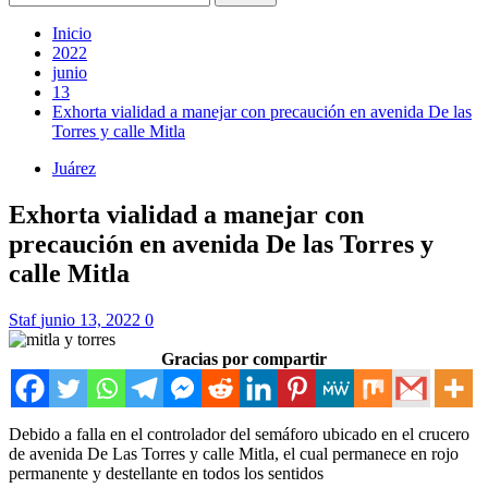
Inicio
2022
junio
13
Exhorta vialidad a manejar con precaución en avenida De las
Torres y calle Mitla
Juárez
Exhorta vialidad a manejar con
precaución en avenida De las Torres y
calle Mitla
Staf
junio 13, 2022
0
Gracias por compartir
Debido a falla en el controlador del semáforo ubicado en el crucero
de avenida De Las Torres y calle Mitla, el cual permanece en rojo
permanente y destellante en todos los sentidos