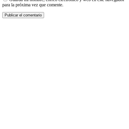
para la próxima vez que comente.