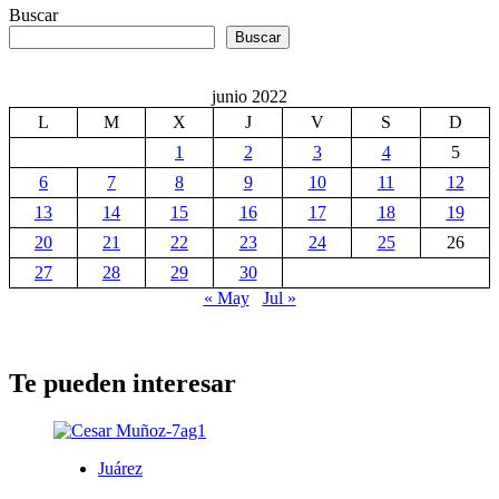
Buscar
Buscar
junio 2022
L
M
X
J
V
S
D
1
2
3
4
5
6
7
8
9
10
11
12
13
14
15
16
17
18
19
20
21
22
23
24
25
26
27
28
29
30
« May
Jul »
Te pueden interesar
Juárez