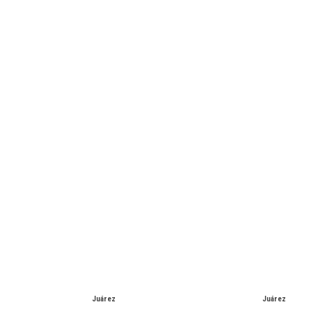
Juárez
Juárez