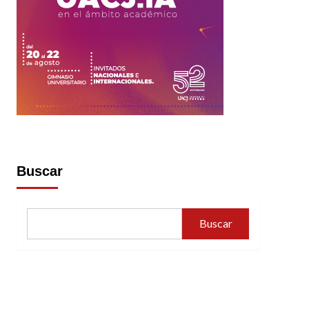
Buscar
Buscar