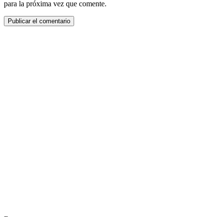
para la próxima vez que comente.