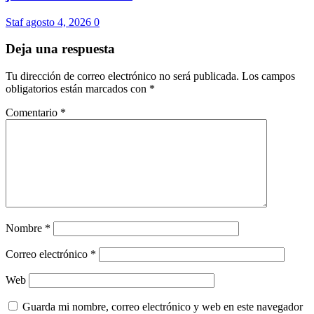
Staf
agosto 4, 2026
0
Deja una respuesta
Tu dirección de correo electrónico no será publicada.
Los campos
obligatorios están marcados con
*
Comentario
*
Nombre
*
Correo electrónico
*
Web
Guarda mi nombre, correo electrónico y web en este navegador