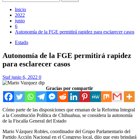
Inicio
2022
junio
6
Autonomía de la FGE permitirá rapidez para esclarecer casos
Estado
Autonomía de la FGE permitirá rapidez
para esclarecer casos
Staf
junio 6, 2022
0
Gracias por compartir
Cómo parte de las disposiciones que emanan de la Reforma Integral
a la Constitución Política de Chihuahua, se considera la autonomía
de la Fiscalía General del Estado
Mario Vázquez Robles, coordinador del Grupo Parlamentario del
Partido Acción Nacional en el Congreso local, dijo que esto brindará