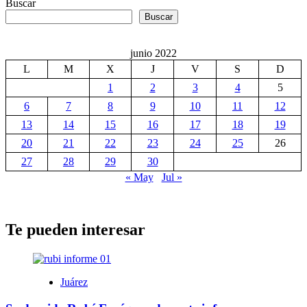
Buscar
Buscar
junio 2022
L
M
X
J
V
S
D
1
2
3
4
5
6
7
8
9
10
11
12
13
14
15
16
17
18
19
20
21
22
23
24
25
26
27
28
29
30
« May
Jul »
Te pueden interesar
Juárez