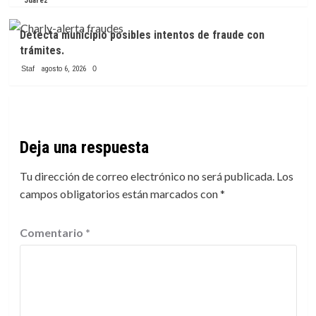
Juárez
Detecta municipio posibles intentos de fraude con
trámites.
Staf
agosto 6, 2026
0
Deja una respuesta
Tu dirección de correo electrónico no será publicada.
Los
campos obligatorios están marcados con
*
Comentario
*