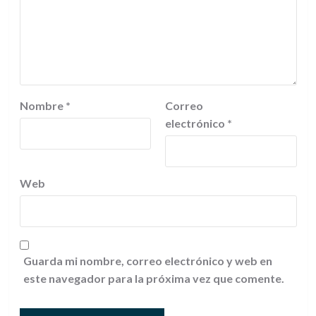
Nombre
*
Correo
electrónico
*
Web
Guarda mi nombre, correo electrónico y web en
este navegador para la próxima vez que comente.