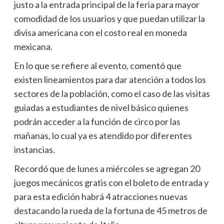
justo a la entrada principal de la feria para mayor
comodidad de los usuarios y que puedan utilizar la
divisa americana con el costo real en moneda
mexicana.
En lo que se refiere al evento, comentó que
existen lineamientos para dar atención a todos los
sectores de la población, como el caso de las visitas
guiadas a estudiantes de nivel básico quienes
podrán acceder a la función de circo por las
mañanas, lo cual ya es atendido por diferentes
instancias.
Recordó que de lunes a miércoles se agregan 20
juegos mecánicos gratis con el boleto de entrada y
para esta edición habrá 4 atracciones nuevas
destacando la rueda de la fortuna de 45 metros de