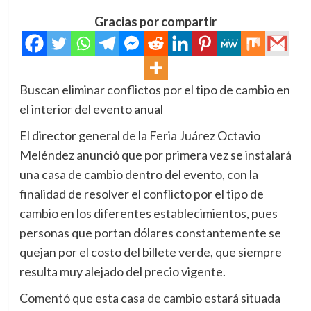
Gracias por compartir
Buscan eliminar conflictos por el tipo de cambio en
el interior del evento anual
El director general de la Feria Juárez Octavio
Meléndez anunció que por primera vez se instalará
una casa de cambio dentro del evento, con la
finalidad de resolver el conflicto por el tipo de
cambio en los diferentes establecimientos, pues
personas que portan dólares constantemente se
quejan por el costo del billete verde, que siempre
resulta muy alejado del precio vigente.
Comentó que esta casa de cambio estará situada