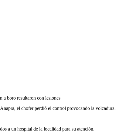
n a boro resultaron con lesiones.
 Anapra, el chofer perdió el control provocando la volcadura.
dos a un hospital de la localidad para su atención.