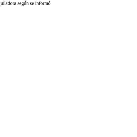
quiladora según se informó