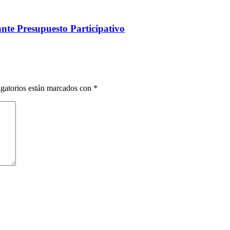
nte Presupuesto Participativo
gatorios están marcados con
*