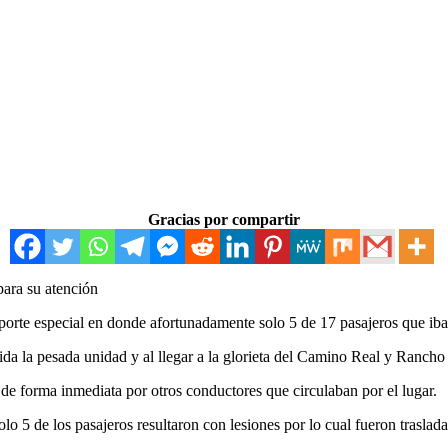
Gracias por compartir
para su atención
sporte especial en donde afortunadamente solo 5 de 17 pasajeros que iba
ida la pesada unidad y al llegar a la glorieta del Camino Real y Rancho
de forma inmediata por otros conductores que circulaban por el lugar.
lo 5 de los pasajeros resultaron con lesiones por lo cual fueron traslada