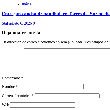
Juárez
Entregan cancha de handball en Torres del Sur media
Staf
agosto 6, 2026
0
Deja una respuesta
Tu dirección de correo electrónico no será publicada.
Los campos obli
Comentario
*
Nombre
*
Correo electrónico
*
Web