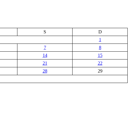
S
D
1
7
8
14
15
21
22
28
29