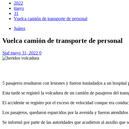
2022
mayo
31
Vuelca camión de transporte de personal
Juárez
Vuelca camión de transporte de personal
Staf
mayo 31, 2022
0
5 pasajeros resultaron con lesiones y fueron trasladados a un hospital 
Esta tarde se registró la volcadura de un camión de pasajeros del tran
El accidente se registro por el exceso de velocidad conque era conduc
Los pasajeros, quedaron esparcidos por la avenida y fueron atendidos 
Se informó por parte de las autoridades que acudieron al auxilio que so