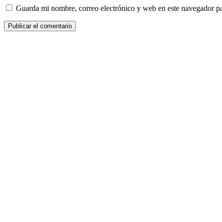
Guarda mi nombre, correo electrónico y web en este navegador p