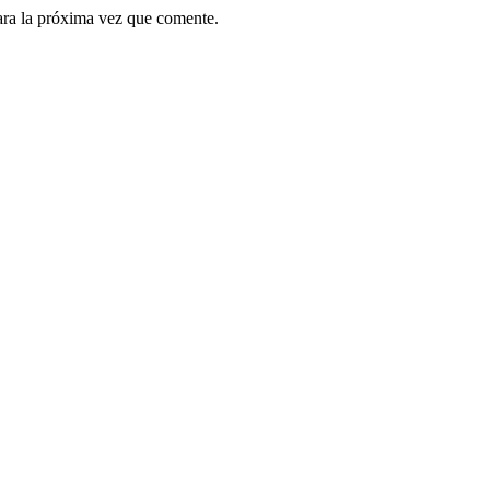
ara la próxima vez que comente.