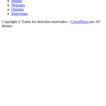
Mundo
Deportes
Opinión
Entrevistas
Copyright © Todos los derechos reservados.
|
CoverNews
por AF
themes.