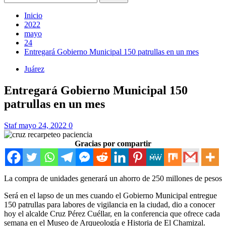
Inicio
2022
mayo
24
Entregará Gobierno Municipal 150 patrullas en un mes
Juárez
Entregará Gobierno Municipal 150
patrullas en un mes
Staf
mayo 24, 2022
0
Gracias por compartir
La compra de unidades generará un ahorro de 250 millones de pesos
Será en el lapso de un mes cuando el Gobierno Municipal entregue
150 patrullas para labores de vigilancia en la ciudad, dio a conocer
hoy el alcalde Cruz Pérez Cuéllar, en la conferencia que ofrece cada
semana en el Museo de Arqueología e Historia de El Chamizal.