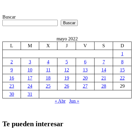
Buscar
Buscar
mayo 2022
L
M
X
J
V
S
D
1
2
3
4
5
6
7
8
9
10
11
12
13
14
15
16
17
18
19
20
21
22
23
24
25
26
27
28
29
30
31
« Abr
Jun »
Te pueden interesar