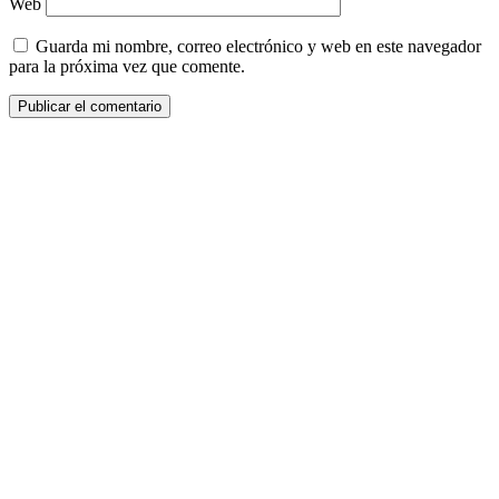
Web
Guarda mi nombre, correo electrónico y web en este navegador
para la próxima vez que comente.