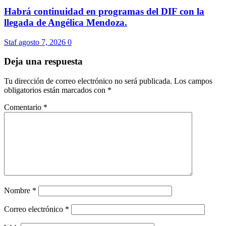
Habrá continuidad en programas del DIF con la
llegada de Angélica Mendoza.
Staf
agosto 7, 2026
0
Deja una respuesta
Tu dirección de correo electrónico no será publicada.
Los campos
obligatorios están marcados con
*
Comentario
*
Nombre
*
Correo electrónico
*