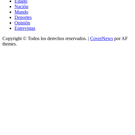
Estado
Nación
Mundo
Deportes
Opinión
Entrevistas
Copyright © Todos los derechos reservados.
|
CoverNews
por AF
themes.