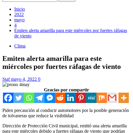
Inicio
2022
mayo
4
Emiten alerta amarilla para este miércoles por fuertes ráfagas
de viento
Clima
Emiten alerta amarilla para este
miércoles por fuertes ráfagas de viento
Staf
mayo 4, 2022
0
Gracias por compartir
Piden precaución al conducir automotores por la posible generación
de tolvaneras que reduce la visibilidad
Dirección de Protección Civil municipal, emitió una alerta amarilla
para este miércoles debido a fuertes ráfagas de viento que podrían