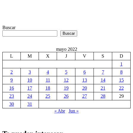
Buscar
Buscar
mayo 2022
L
M
X
J
V
S
D
1
2
3
4
5
6
7
8
9
10
11
12
13
14
15
16
17
18
19
20
21
22
23
24
25
26
27
28
29
30
31
« Abr
Jun »