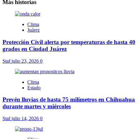
Más historias
Clima
Juárez
Protección Civil alerta por temperaturas de hasta 40
grados en Ciudad Juárez
Staf
julio 23, 2026
0
Clima
Estado
Prevén lluvias de hasta 75 milímetros en Chihuahua
durante martes y miércoles
Staf
julio 14, 2026
0