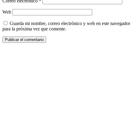
Correo electrónico
*
Web
Guarda mi nombre, correo electrónico y web en este navegador
para la próxima vez que comente.