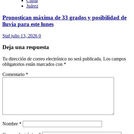
Clima
Juárez
Pronostican máxima de 33 grados y posibilidad de
lluvia para este lunes
Staf
julio 13, 2026
0
Deja una respuesta
Tu dirección de correo electrónico no será publicada.
Los campos
obligatorios están marcados con
*
Comentario
*
Nombre
*