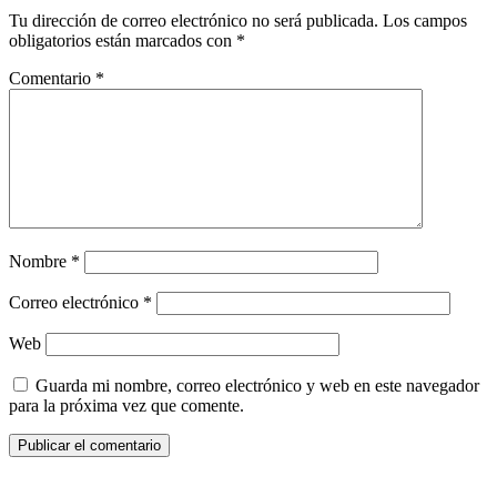
Tu dirección de correo electrónico no será publicada.
Los campos
obligatorios están marcados con
*
Comentario
*
Nombre
*
Correo electrónico
*
Web
Guarda mi nombre, correo electrónico y web en este navegador
para la próxima vez que comente.