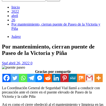
Inicio
2022
abril
26
Por mantenimiento, cierran puente de Paseo de la Victoria y
Piña
Juárez
Por mantenimiento, cierran puente de
Paseo de la Victoria y Piña
Staf
abril 26, 2022
0
Gracias por compartir
La Coordinación General de Seguridad Vial llamó a conducir con
precaución ante el cierre en el puente elevado de Paseo de la
Victoria y la calle Piña
Asi es como el cierre obedeció al el mantenimiento y limpieza en las