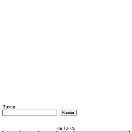
Buscar
Buscar
abril 2022