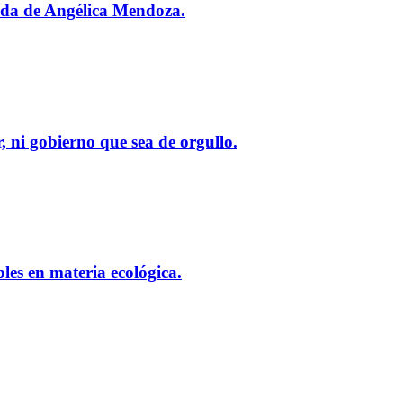
ada de Angélica Mendoza.
 ni gobierno que sea de orgullo.
es en materia ecológica.