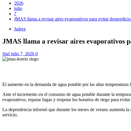
2026
julio
7
JMAS llama a revisar aires evaporativos para evitar desperdicio
Juárez
JMAS llama a revisar aires evaporativos p
Staf
julio 7, 2026
0
El aumento en la demanda de agua potable por las altas temperaturas 
Ante el incremento en el consumo de agua potable durante la temporad
evaporativos, reparar fugas y respetar los horarios de riego para evitar
La dependencia informó que durante los meses de verano aumenta la de
servicio.