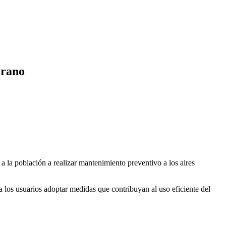
erano
la población a realizar mantenimiento preventivo a los aires
los usuarios adoptar medidas que contribuyan al uso eficiente del