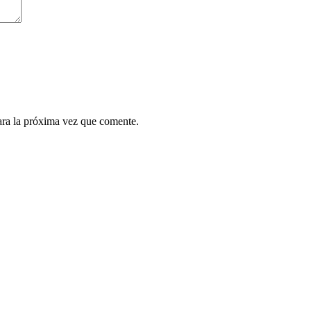
ara la próxima vez que comente.