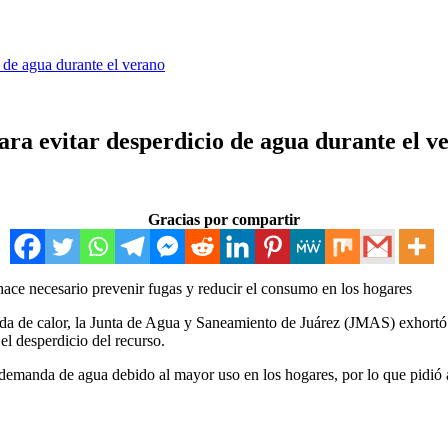
 de agua durante el verano
ara evitar desperdicio de agua durante el v
Gracias por compartir
hace necesario prevenir fugas y reducir el consumo en los hogares
a de calor, la Junta de Agua y Saneamiento de Juárez (JMAS) exhortó a 
 el desperdicio del recurso.
manda de agua debido al mayor uso en los hogares, por lo que pidió a 