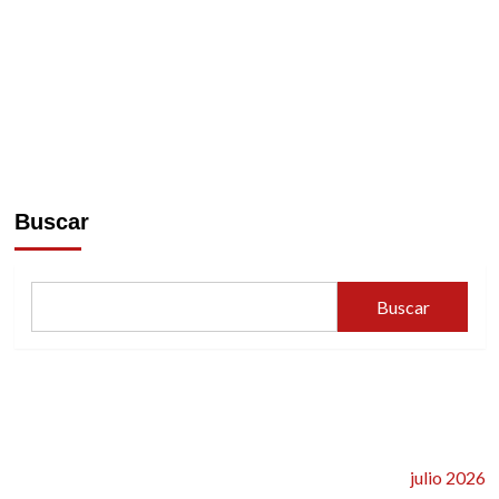
Buscar
Buscar
julio 2026