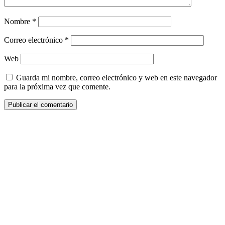
Nombre
*
Correo electrónico
*
Web
Guarda mi nombre, correo electrónico y web en este navegador
para la próxima vez que comente.