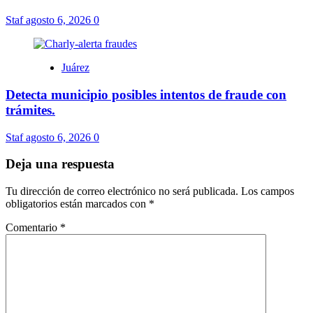
Staf
agosto 6, 2026
0
Juárez
Detecta municipio posibles intentos de fraude con
trámites.
Staf
agosto 6, 2026
0
Deja una respuesta
Tu dirección de correo electrónico no será publicada.
Los campos
obligatorios están marcados con
*
Comentario
*