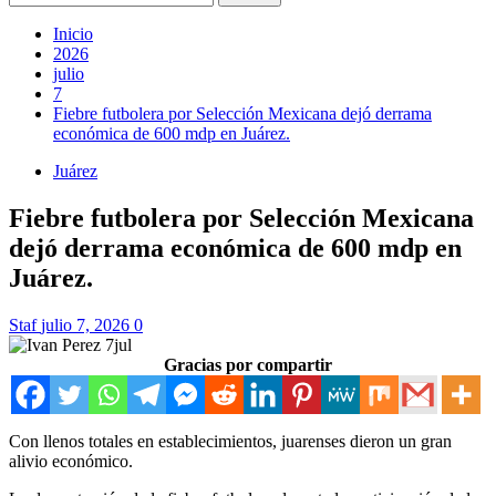
Inicio
2026
julio
7
Fiebre futbolera por Selección Mexicana dejó derrama
económica de 600 mdp en Juárez.
Juárez
Fiebre futbolera por Selección Mexicana
dejó derrama económica de 600 mdp en
Juárez.
Staf
julio 7, 2026
0
Gracias por compartir
Con llenos totales en establecimientos, juarenses dieron un gran
alivio económico.