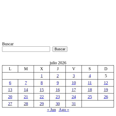
Buscar
Buscar
julio 2026
L
M
X
J
V
S
D
1
2
3
4
5
6
7
8
9
10
11
12
13
14
15
16
17
18
19
20
21
22
23
24
25
26
27
28
29
30
31
« Jun
Ago »