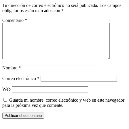
Tu dirección de correo electrónico no será publicada.
Los campos
obligatorios están marcados con
*
Comentario
*
Nombre
*
Correo electrónico
*
Web
Guarda mi nombre, correo electrónico y web en este navegador
para la próxima vez que comente.