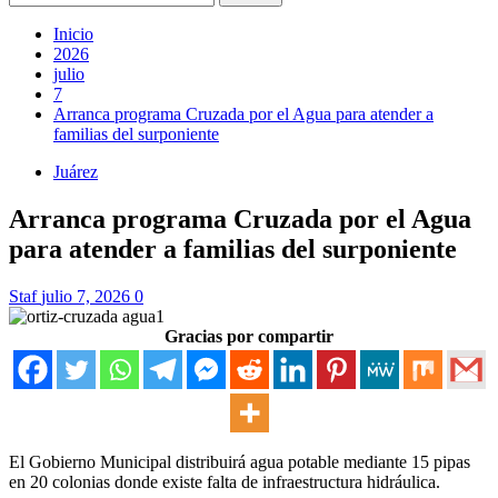
Inicio
2026
julio
7
Arranca programa Cruzada por el Agua para atender a
familias del surponiente
Juárez
Arranca programa Cruzada por el Agua
para atender a familias del surponiente
Staf
julio 7, 2026
0
Gracias por compartir
El Gobierno Municipal distribuirá agua potable mediante 15 pipas
en 20 colonias donde existe falta de infraestructura hidráulica.