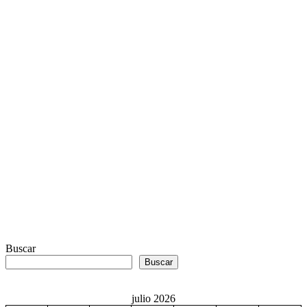
Buscar
Buscar
julio 2026