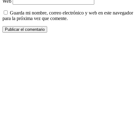
Web
Guarda mi nombre, correo electrónico y web en este navegador
para la próxima vez que comente.