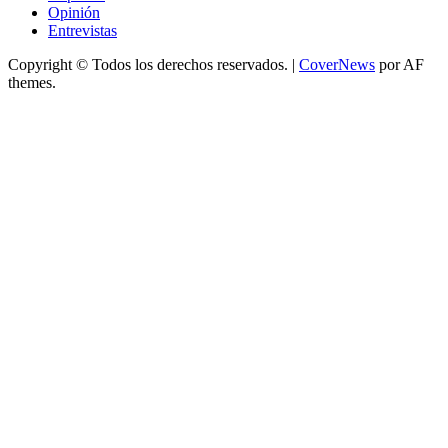
Opinión
Entrevistas
Copyright © Todos los derechos reservados.
|
CoverNews
por AF
themes.