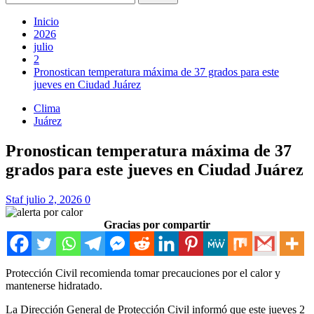
Inicio
2026
julio
2
Pronostican temperatura máxima de 37 grados para este
jueves en Ciudad Juárez
Clima
Juárez
Pronostican temperatura máxima de 37
grados para este jueves en Ciudad Juárez
Staf
julio 2, 2026
0
Gracias por compartir
Protección Civil recomienda tomar precauciones por el calor y
mantenerse hidratado.
La Dirección General de Protección Civil informó que este jueves 2