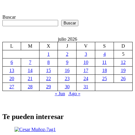
Buscar
Buscar
julio 2026
L
M
X
J
V
S
D
1
2
3
4
5
6
7
8
9
10
11
12
13
14
15
16
17
18
19
20
21
22
23
24
25
26
27
28
29
30
31
« Jun
Ago »
Te pueden interesar