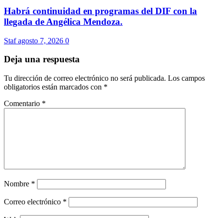
Habrá continuidad en programas del DIF con la
llegada de Angélica Mendoza.
Staf
agosto 7, 2026
0
Deja una respuesta
Tu dirección de correo electrónico no será publicada.
Los campos
obligatorios están marcados con
*
Comentario
*
Nombre
*
Correo electrónico
*