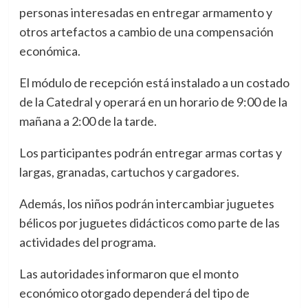
personas interesadas en entregar armamento y
otros artefactos a cambio de una compensación
económica.
El módulo de recepción está instalado a un costado
de la Catedral y operará en un horario de 9:00 de la
mañana a 2:00 de la tarde.
Los participantes podrán entregar armas cortas y
largas, granadas, cartuchos y cargadores.
Además, los niños podrán intercambiar juguetes
bélicos por juguetes didácticos como parte de las
actividades del programa.
Las autoridades informaron que el monto
económico otorgado dependerá del tipo de