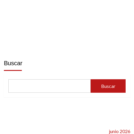
Buscar
Buscar
junio 2026