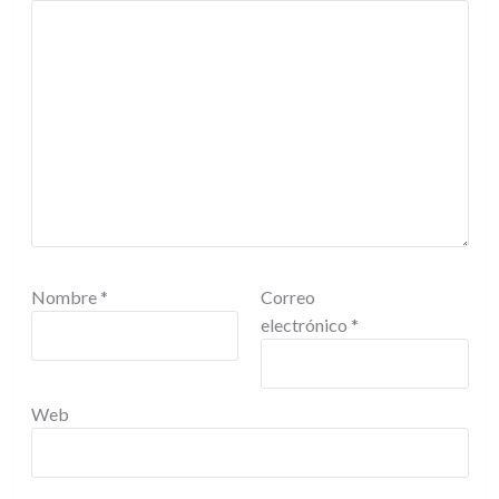
Nombre
*
Correo
electrónico
*
Web