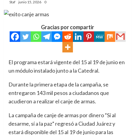
Staf
junio 15, 2026
0
Gracias por compartir
El programa estará vigente del 15 al 19 de junio en
un módulo instalado junto a la Catedral.
Durante la primera etapa de la campaña, se
entregaron 143 mil pesos a ciudadanos que
acudieron a realizar el canje de armas.
La campaña de canje de armas por dinero “Sí al
desarme, sí a la paz” regresó a Ciudad Juárez y
estará disponible del 15 al 19 de junio para las