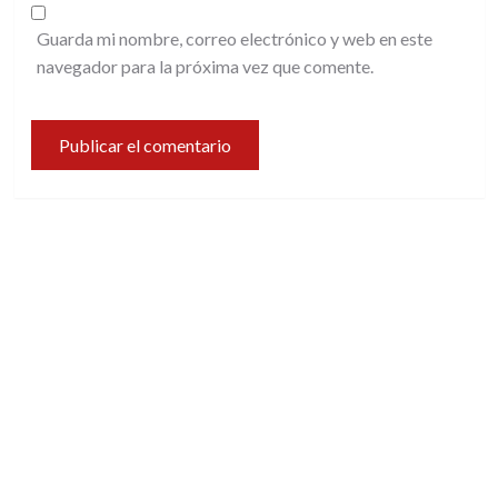
Guarda mi nombre, correo electrónico y web en este
navegador para la próxima vez que comente.