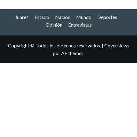
Juárez
Estado
Nación
Mundo
Deportes
Opinión
Entrevistas
Copyright © Todos los derechos reservados.
|
CoverNews
por AF themes.