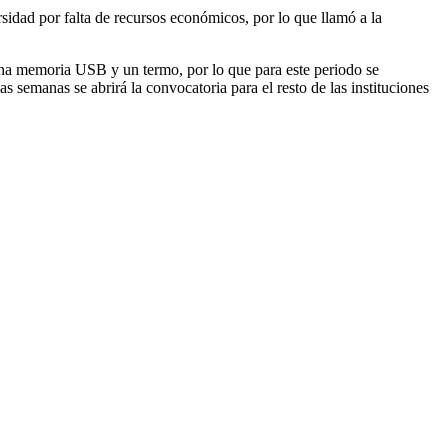
rsidad por falta de recursos económicos, por lo que llamó a la
una memoria USB y un termo, por lo que para este periodo se
s semanas se abrirá la convocatoria para el resto de las instituciones