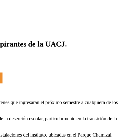
spirantes de la UACJ.
óvenes que ingresaran el próximo semestre a cualquiera de los
 la deserción escolar, particularmente en la transición de la
nstalaciones del instituto, ubicadas en el Parque Chamizal.