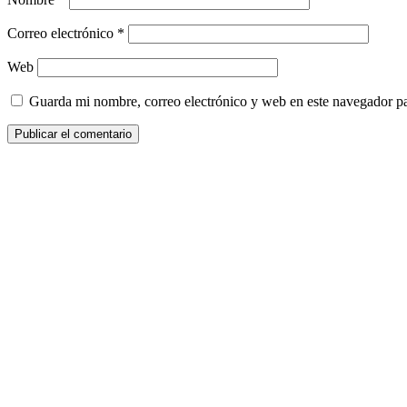
Correo electrónico
*
Web
Guarda mi nombre, correo electrónico y web en este navegador p