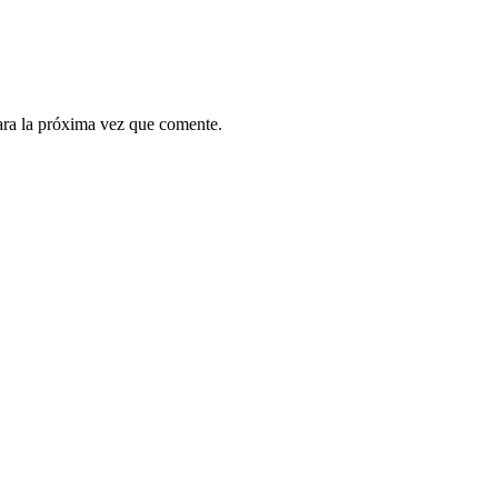
ara la próxima vez que comente.