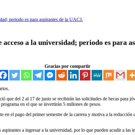
dad; periodo es para aspirantes de la UACJ.
 acceso a la universidad; periodo es para a
Gracias por compartir
rios.
ió que del 2 al 17 de junio se recibirán las solicitudes de becas para j
rograma en el que se invertirán 5 millones de pesos.
e en el pago del primer semestre de la carrera y motiva a la reducción de
aspirantes a ingresar a la universidad, por lo que pueden acudir a las i