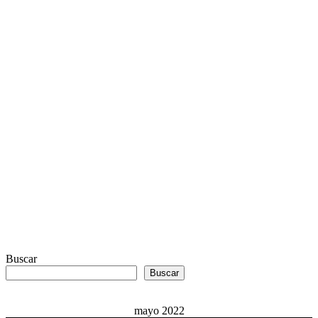
Buscar
Buscar
mayo 2022