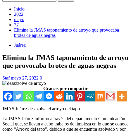
Inicio
2022
mayo
27
Elimina la JMAS taponamiento de arroyo que provocaba
brotes de aguas negras
Juárez
Elimina la JMAS taponamiento de arroyo
que provocaba brotes de aguas negras
Staf
mayo 27, 2022
0
Gracias por compartir
JMAS Juárez desazolva el arroyo del tapo
La JMAS Juárez informó a través del departamento Comunicación
Social que, se llevan a cabo trabajos de limpieza en lo que se conoce
como “Arroyo del tapo”, debido a que se encuentra azolvado y por