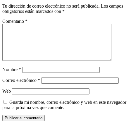
Tu dirección de correo electrónico no será publicada.
Los campos
obligatorios están marcados con
*
Comentario
*
Nombre
*
Correo electrónico
*
Web
Guarda mi nombre, correo electrónico y web en este navegador
para la próxima vez que comente.