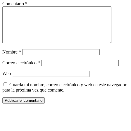
Comentario
*
Nombre
*
Correo electrónico
*
Web
Guarda mi nombre, correo electrónico y web en este navegador
para la próxima vez que comente.