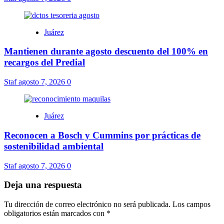
Juárez
Mantienen durante agosto descuento del 100% en
recargos del Predial
Staf
agosto 7, 2026
0
Juárez
Reconocen a Bosch y Cummins por prácticas de
sostenibilidad ambiental
Staf
agosto 7, 2026
0
Deja una respuesta
Tu dirección de correo electrónico no será publicada.
Los campos
obligatorios están marcados con
*