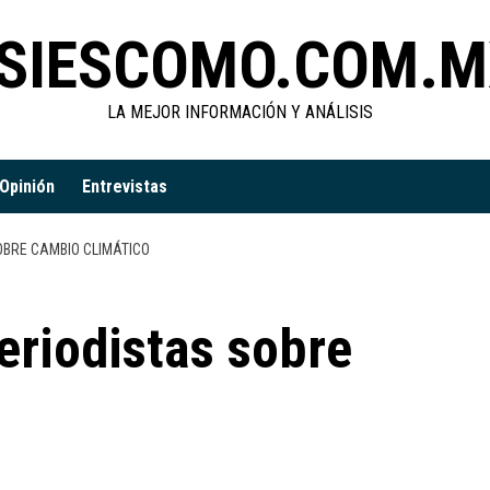
SIESCOMO.COM.M
LA MEJOR INFORMACIÓN Y ANÁLISIS
Opinión
Entrevistas
BRE CAMBIO CLIMÁTICO
eriodistas sobre