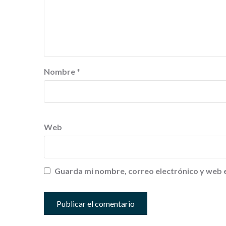
Nombre
*
Web
Guarda mi nombre, correo electrónico y web 