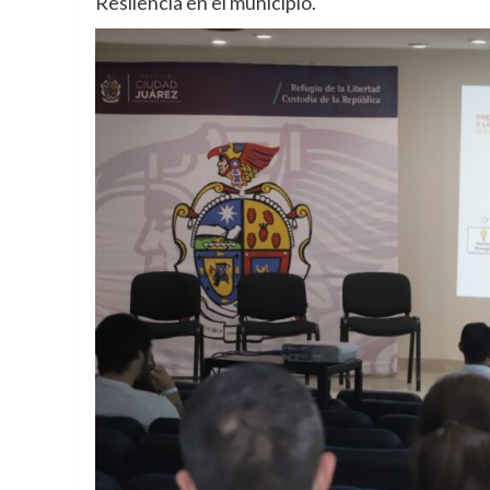
Resilencia en el municipio.