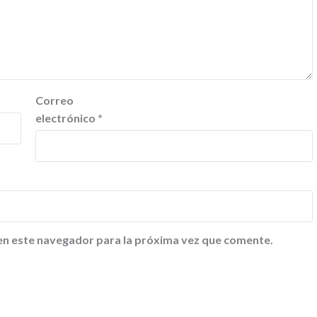
Correo
electrónico
*
en este navegador para la próxima vez que comente.