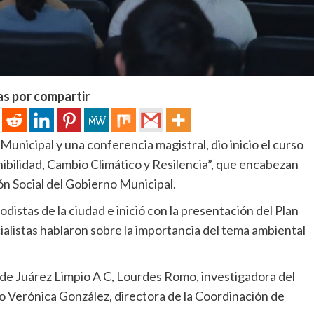
as por compartir
Municipal y una conferencia magistral, dio inicio el curso
bilidad, Cambio Climático y Resilencia”, que encabezan
n Social del Gobierno Municipal.
odistas de la ciudad e inició con la presentación del Plan
alistas hablaron sobre la importancia del tema ambiental
 de Juárez Limpio A C, Lourdes Romo, investigadora del
o Verónica González, directora de la Coordinación de