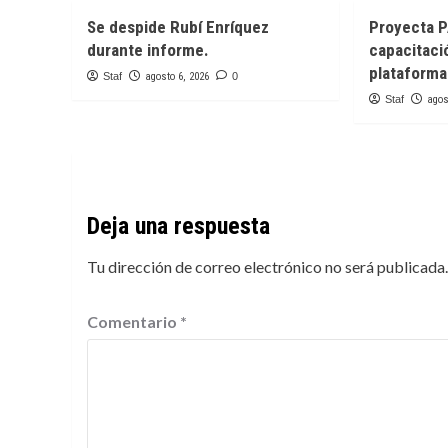
Se despide Rubí Enríquez
Proyecta P
durante informe.
capacitaci
plataforma 
Staf
agosto 6, 2026
0
Staf
agos
Deja una respuesta
Tu dirección de correo electrónico no será publicada.
Comentario
*