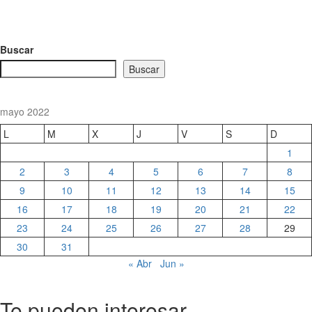
Buscar
Buscar
mayo 2022
L
M
X
J
V
S
D
1
2
3
4
5
6
7
8
9
10
11
12
13
14
15
16
17
18
19
20
21
22
23
24
25
26
27
28
29
30
31
« Abr
Jun »
Te pueden interesar