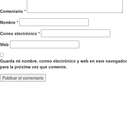
Comentario
*
Nombre
*
Correo electrónico
*
Web
Guarda mi nombre, correo electrónico y web en este navegador
para la próxima vez que comente.