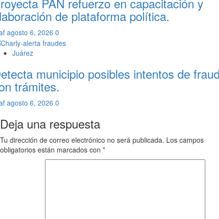
royecta PAN refuerzo en capacitación y
laboración de plataforma política.
af
agosto 6, 2026
0
Juárez
etecta municipio posibles intentos de frau
on trámites.
af
agosto 6, 2026
0
Deja una respuesta
Tu dirección de correo electrónico no será publicada.
Los campos
obligatorios están marcados con
*