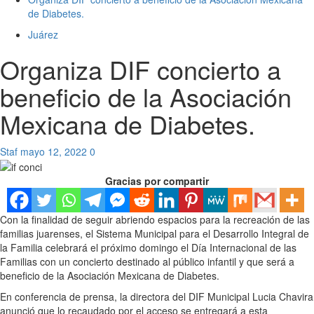
de Diabetes.
Juárez
Organiza DIF concierto a
beneficio de la Asociación
Mexicana de Diabetes.
Staf
mayo 12, 2022
0
Gracias por compartir
Con la finalidad de seguir abriendo espacios para la recreación de las
familias juarenses, el Sistema Municipal para el Desarrollo Integral de
la Familia celebrará el próximo domingo el Día Internacional de las
Familias con un concierto destinado al público infantil y que será a
beneficio de la Asociación Mexicana de Diabetes.
En conferencia de prensa, la directora del DIF Municipal Lucia Chavira
anunció que lo recaudado por el acceso se entregará a esta