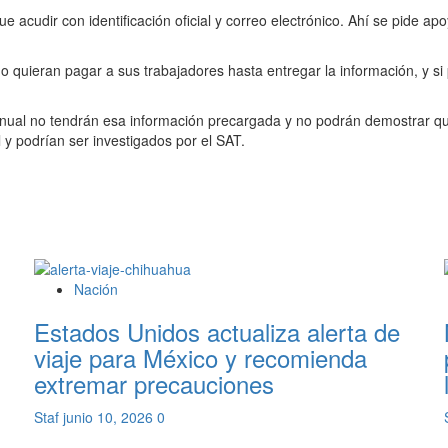
e acudir con identificación oficial y correo electrónico. Ahí se pide apo
o quieran pagar a sus trabajadores hasta entregar la información, y si
nual no tendrán esa información precargada y no podrán demostrar que
 y podrían ser investigados por el SAT.
Nación
Estados Unidos actualiza alerta de
viaje para México y recomienda
extremar precauciones
Staf
junio 10, 2026
0