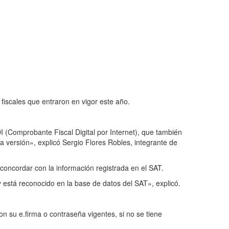
fiscales que entraron en vigor este año.
I (Comprobante Fiscal Digital por Internet), que también
a versión», explicó Sergio Flores Robles, integrante de
concordar con la información registrada en el SAT.
 está reconocido en la base de datos del SAT», explicó.
on su e.firma o contraseña vigentes, si no se tiene