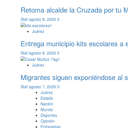
Retoma alcalde la Cruzada por tu 
Staf
agosto 8, 2026
0
Juárez
Entrega municipio kits escolares a e
Staf
agosto 8, 2026
0
Juárez
Migrantes siguen exponiéndose al s
Staf
agosto 7, 2026
0
Juárez
Estado
Nación
Mundo
Deportes
Opinión
Entrevistas