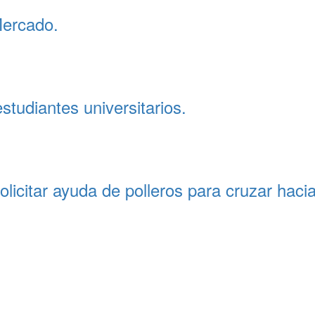
Mercado.
studiantes universitarios.
olicitar ayuda de polleros para cruzar hac