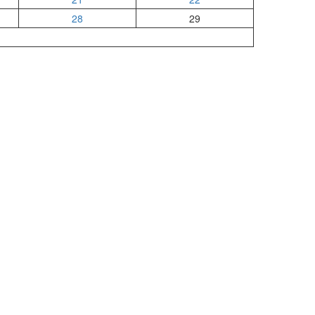
28
29