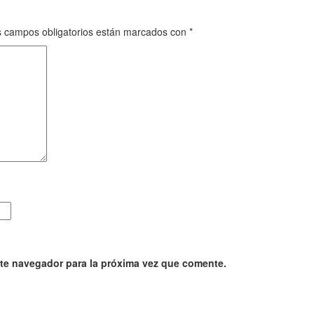
 campos obligatorios están marcados con
*
ste navegador para la próxima vez que comente.