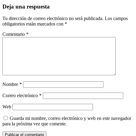
Deja una respuesta
Tu dirección de correo electrónico no será publicada.
Los campos
obligatorios están marcados con
*
Comentario
*
Nombre
*
Correo electrónico
*
Web
Guarda mi nombre, correo electrónico y web en este navegador
para la próxima vez que comente.