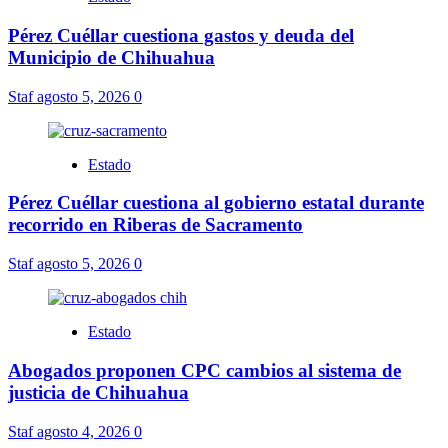
Pérez Cuéllar cuestiona gastos y deuda del
Municipio de Chihuahua
Staf
agosto 5, 2026
0
Estado
Pérez Cuéllar cuestiona al gobierno estatal durante
recorrido en Riberas de Sacramento
Staf
agosto 5, 2026
0
Estado
Abogados proponen CPC cambios al sistema de
justicia de Chihuahua
Staf
agosto 4, 2026
0