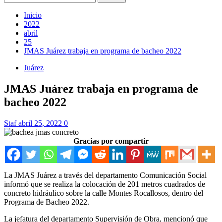
Inicio
2022
abril
25
JMAS Juárez trabaja en programa de bacheo 2022
Juárez
JMAS Juárez trabaja en programa de
bacheo 2022
Staf
abril 25, 2022
0
Gracias por compartir
La JMAS Juárez a través del departamento Comunicación Social
informó que se realiza la colocación de 201 metros cuadrados de
concreto hidráulico sobre la calle Montes Rocallosos, dentro del
Programa de Bacheo 2022.
La jefatura del departamento Supervisión de Obra, mencionó que