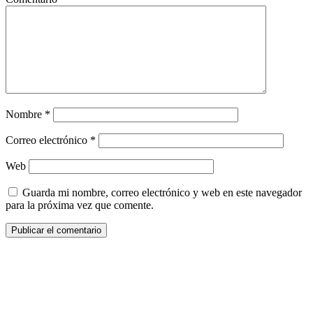
Nombre
*
Correo electrónico
*
Web
Guarda mi nombre, correo electrónico y web en este navegador
para la próxima vez que comente.