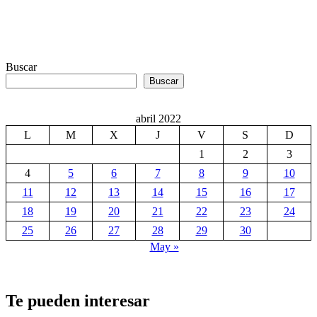
Buscar
Buscar
abril 2022
L
M
X
J
V
S
D
1
2
3
4
5
6
7
8
9
10
11
12
13
14
15
16
17
18
19
20
21
22
23
24
25
26
27
28
29
30
May »
Te pueden interesar