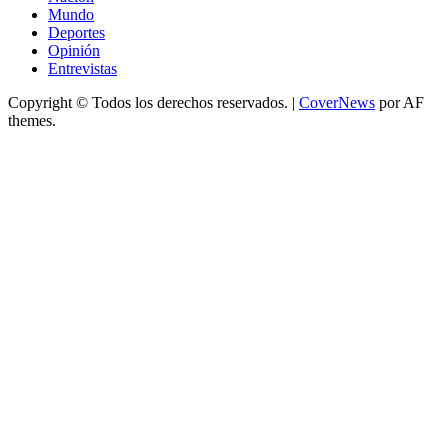
Mundo
Deportes
Opinión
Entrevistas
Copyright © Todos los derechos reservados.
|
CoverNews
por AF
themes.