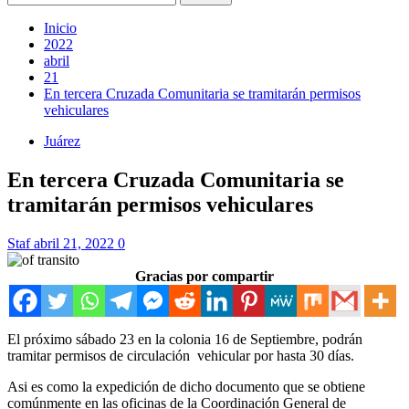
Inicio
2022
abril
21
En tercera Cruzada Comunitaria se tramitarán permisos
vehiculares
Juárez
En tercera Cruzada Comunitaria se
tramitarán permisos vehiculares
Staf
abril 21, 2022
0
Gracias por compartir
El próximo sábado 23 en la colonia 16 de Septiembre, podrán
tramitar permisos de circulación vehicular por hasta 30 días.
Asi es como la expedición de dicho documento que se obtiene
comúnmente en las oficinas de la Coordinación General de