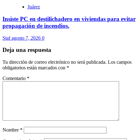
Juárez
Insiste PC en destilichadero en viviendas para evitar
propagación de incendios.
Staf
agosto 7, 2026
0
Deja una respuesta
Tu dirección de correo electrónico no será publicada.
Los campos
obligatorios están marcados con
*
Comentario
*
Nombre
*