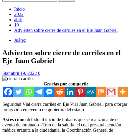
Inicio
2022
abril
19
Advierten sobre cierre de carriles en el Eje Juan Gabriel
Juárez
Advierten sobre cierre de carriles en el
Eje Juan Gabriel
Staf
abril 19, 2022
0
Gracias por compartir
Seguridad Vial cierra carriles en Eje Vial Juan Gabriel, para otorgar
protección en evento de gobierno del estado
Asi es como
debido al inicio de trabajos que se realizan ante el
evento denominado «Tren de la salud», el cual prestará atención
médica gratuita a la ciudadanía, la Coordinación General de