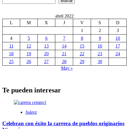
Buscar
abril 2022
L
M
X
J
V
S
D
1
2
3
4
5
6
7
8
9
10
11
12
13
14
15
16
17
18
19
20
21
22
23
24
25
26
27
28
29
30
May »
Te pueden interesar
Juárez
Celebran con éxito la carrera de pueblos originarios