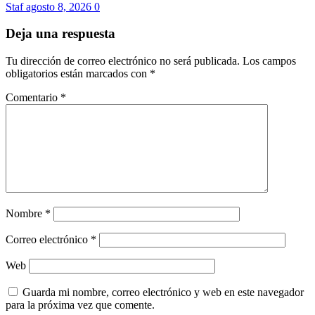
Staf
agosto 8, 2026
0
Deja una respuesta
Tu dirección de correo electrónico no será publicada.
Los campos
obligatorios están marcados con
*
Comentario
*
Nombre
*
Correo electrónico
*
Web
Guarda mi nombre, correo electrónico y web en este navegador
para la próxima vez que comente.