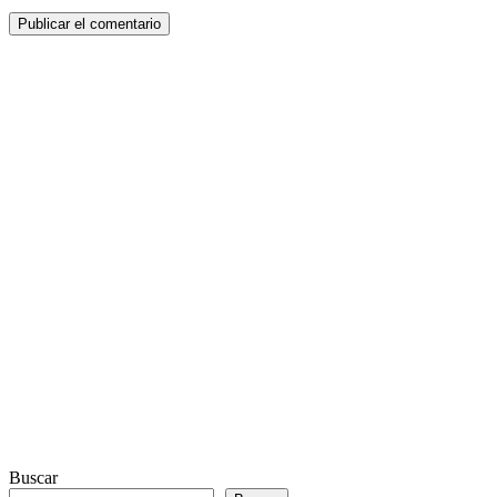
Buscar