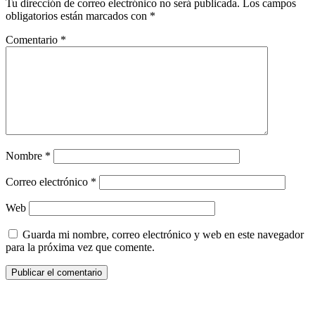
Tu dirección de correo electrónico no será publicada.
Los campos
obligatorios están marcados con
*
Comentario
*
Nombre
*
Correo electrónico
*
Web
Guarda mi nombre, correo electrónico y web en este navegador
para la próxima vez que comente.