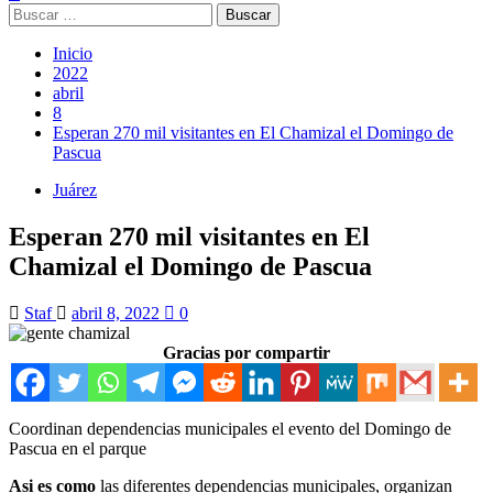
Buscar:
Inicio
2022
abril
8
Esperan 270 mil visitantes en El Chamizal el Domingo de
Pascua
Juárez
Esperan 270 mil visitantes en El
Chamizal el Domingo de Pascua
Staf
abril 8, 2022
0
Gracias por compartir
Coordinan dependencias municipales el evento del Domingo de
Pascua en el parque
Asi es como
las diferentes dependencias municipales, organizan