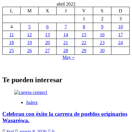
abril 2022
L
M
X
J
V
S
D
1
2
3
4
5
6
7
8
9
10
11
12
13
14
15
16
17
18
19
20
21
22
23
24
25
26
27
28
29
30
May »
Te pueden interesar
Juárez
Celebran con éxito la carrera de pueblos originarios
Wasarówa.
Staf
agosto 8, 2026
0