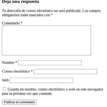
Deja una respuesta
Tu dirección de correo electrónico no será publicada.
Los campos
obligatorios están marcados con
*
Comentario
*
Nombre
*
Correo electrónico
*
Web
Guarda mi nombre, correo electrónico y web en este navegador
para la próxima vez que comente.