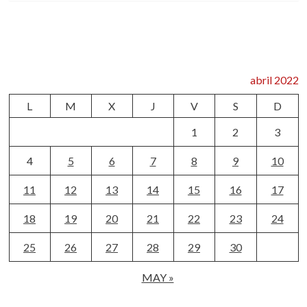
abril 2022
L
M
X
J
V
S
D
1
2
3
4
5
6
7
8
9
10
11
12
13
14
15
16
17
18
19
20
21
22
23
24
25
26
27
28
29
30
MAY »