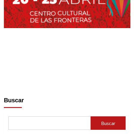
Buscar
Buscar