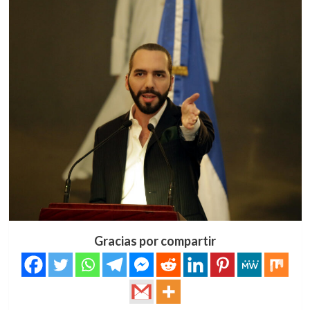
Gracias por compartir