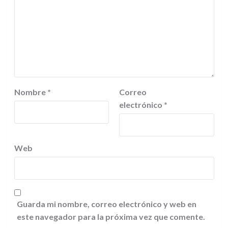
Nombre
*
Correo
electrónico
*
Web
Guarda mi nombre, correo electrónico y web en
este navegador para la próxima vez que comente.