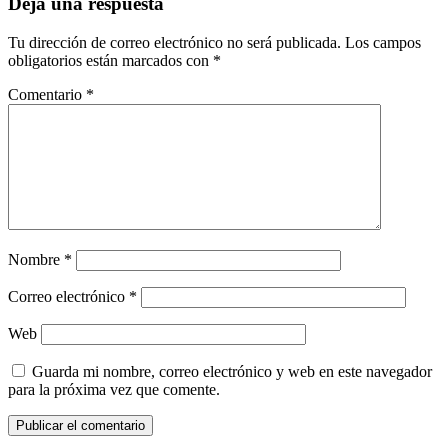
Deja una respuesta
Tu dirección de correo electrónico no será publicada.
Los campos
obligatorios están marcados con
*
Comentario
*
Nombre
*
Correo electrónico
*
Web
Guarda mi nombre, correo electrónico y web en este navegador
para la próxima vez que comente.