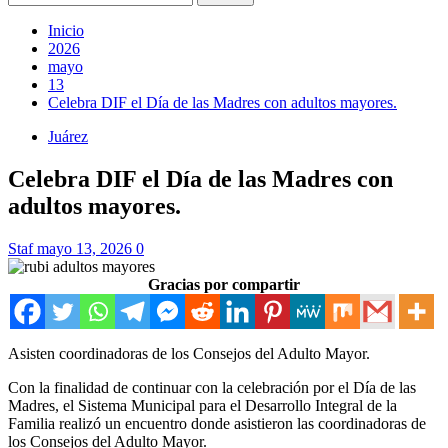
Inicio
2026
mayo
13
Celebra DIF el Día de las Madres con adultos mayores.
Juárez
Celebra DIF el Día de las Madres con
adultos mayores.
Staf
mayo 13, 2026
0
Gracias por compartir
Asisten coordinadoras de los Consejos del Adulto Mayor.
Con la finalidad de continuar con la celebración por el Día de las
Madres, el Sistema Municipal para el Desarrollo Integral de la
Familia realizó un encuentro donde asistieron las coordinadoras de
los Consejos del Adulto Mayor.