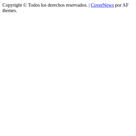
Copyright © Todos los derechos reservados.
|
CoverNews
por AF
themes.