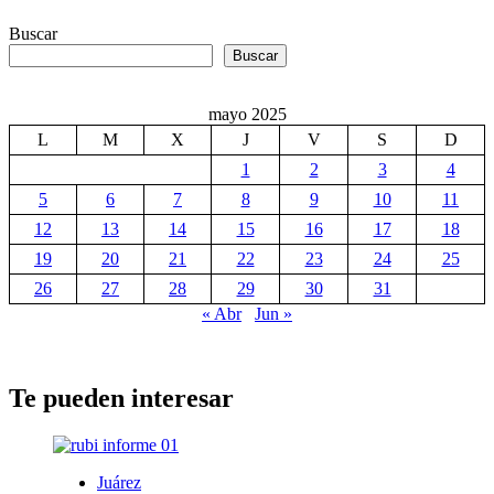
Buscar
Buscar
mayo 2025
L
M
X
J
V
S
D
1
2
3
4
5
6
7
8
9
10
11
12
13
14
15
16
17
18
19
20
21
22
23
24
25
26
27
28
29
30
31
« Abr
Jun »
Te pueden interesar
Juárez