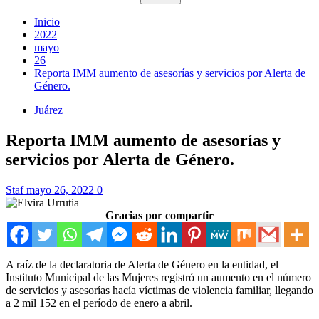
Inicio
2022
mayo
26
Reporta IMM aumento de asesorías y servicios por Alerta de
Género.
Juárez
Reporta IMM aumento de asesorías y
servicios por Alerta de Género.
Staf
mayo 26, 2022
0
Gracias por compartir
A raíz de la declaratoria de Alerta de Género en la entidad, el
Instituto Municipal de las Mujeres registró un aumento en el número
de servicios y asesorías hacía víctimas de violencia familiar, llegando
a 2 mil 152 en el período de enero a abril.