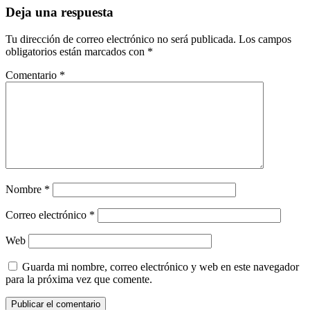
Deja una respuesta
Tu dirección de correo electrónico no será publicada.
Los campos
obligatorios están marcados con
*
Comentario
*
Nombre
*
Correo electrónico
*
Web
Guarda mi nombre, correo electrónico y web en este navegador
para la próxima vez que comente.