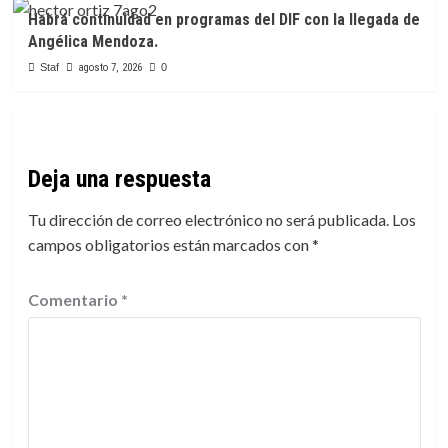
Habrá continuidad en programas del DIF con la llegada de
Angélica Mendoza.
Staf
agosto 7, 2026
0
Deja una respuesta
Tu dirección de correo electrónico no será publicada.
Los
campos obligatorios están marcados con
*
Comentario
*