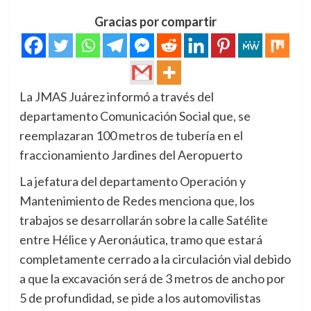
Gracias por compartir
La JMAS Juárez informó a través del
departamento Comunicación Social que, se
reemplazaran 100 metros de tubería en el
fraccionamiento Jardines del Aeropuerto
La jefatura del departamento Operación y
Mantenimiento de Redes menciona que, los
trabajos se desarrollarán sobre la calle Satélite
entre Hélice y Aeronáutica, tramo que estará
completamente cerrado a la circulación vial debido
a que la excavación será de 3 metros de ancho por
5 de profundidad, se pide a los automovilistas