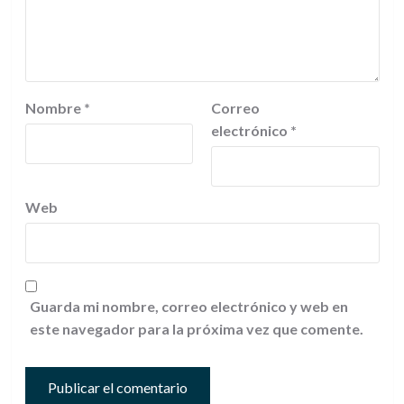
Nombre
*
Correo
electrónico
*
Web
Guarda mi nombre, correo electrónico y web en
este navegador para la próxima vez que comente.