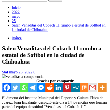
Inicio
2022
mayo
25
Salen Venaditas del Cobach 11 rumbo a estatal de Softbol en
la ciudad de Chihuahua
Juárez
Salen Venaditas del Cobach 11 rumbo a
estatal de Softbol en la ciudad de
Chihuahua
Staf
mayo 25, 2022
0
Gracias por compartir
El director del Instituto Municipal del Deporte y Cultura Física de
Juárez, Juan Escalante, despidió este día a 14 jovencitas que forman
parte del equipo de softbol “Venaditas del Cobach 11”