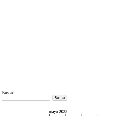
Buscar
Buscar
mayo 2022