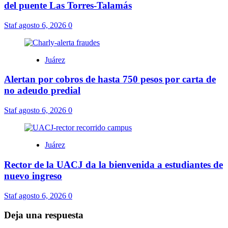
del puente Las Torres-Talamás
Staf
agosto 6, 2026
0
Juárez
Alertan por cobros de hasta 750 pesos por carta de
no adeudo predial
Staf
agosto 6, 2026
0
Juárez
Rector de la UACJ da la bienvenida a estudiantes de
nuevo ingreso
Staf
agosto 6, 2026
0
Deja una respuesta