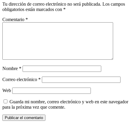
Tu dirección de correo electrónico no será publicada.
Los campos
obligatorios están marcados con
*
Comentario
*
Nombre
*
Correo electrónico
*
Web
Guarda mi nombre, correo electrónico y web en este navegador
para la próxima vez que comente.