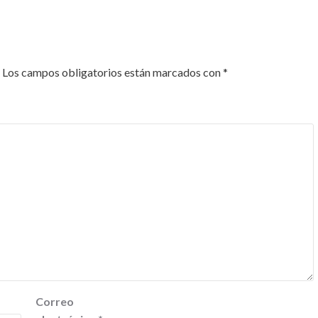
Los campos obligatorios están marcados con
*
Correo