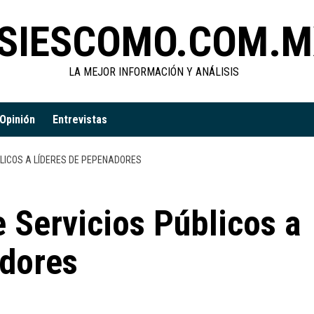
SIESCOMO.COM.M
LA MEJOR INFORMACIÓN Y ANÁLISIS
Opinión
Entrevistas
BLICOS A LÍDERES DE PEPENADORES
e Servicios Públicos a
adores