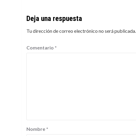
Deja una respuesta
Tu dirección de correo electrónico no será publicada.
Comentario
*
Nombre
*