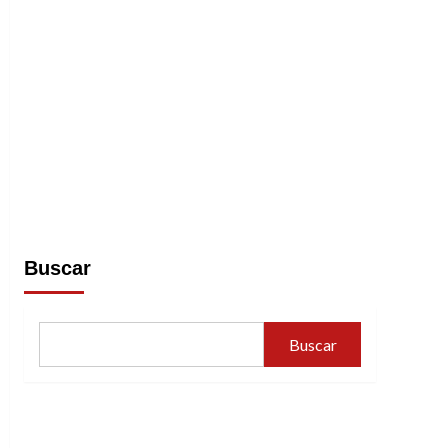
Buscar
Buscar