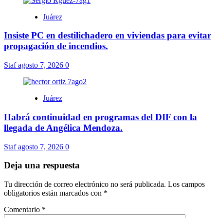
Juárez
Insiste PC en destilichadero en viviendas para evitar
propagación de incendios.
Staf
agosto 7, 2026
0
Juárez
Habrá continuidad en programas del DIF con la
llegada de Angélica Mendoza.
Staf
agosto 7, 2026
0
Deja una respuesta
Tu dirección de correo electrónico no será publicada.
Los campos
obligatorios están marcados con
*
Comentario
*