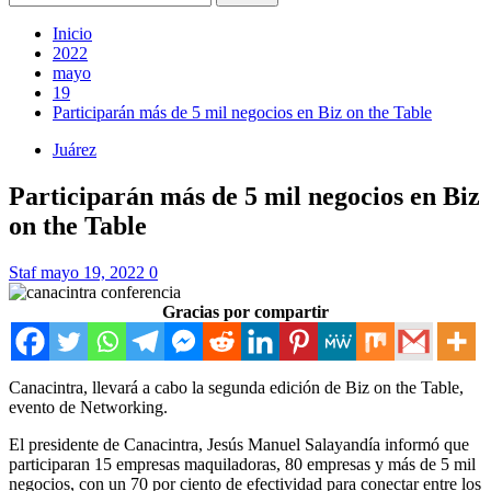
Inicio
2022
mayo
19
Participarán más de 5 mil negocios en Biz on the Table
Juárez
Participarán más de 5 mil negocios en Biz
on the Table
Staf
mayo 19, 2022
0
Gracias por compartir
Canacintra, llevará a cabo la segunda edición de Biz on the Table,
evento de Networking.
El presidente de Canacintra, Jesús Manuel Salayandía informó que
participaran 15 empresas maquiladoras, 80 empresas y más de 5 mil
negocios, con un 70 por ciento de efectividad para conectar entre los