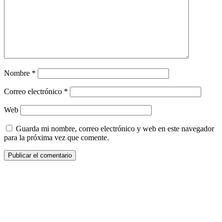
Nombre
*
Correo electrónico
*
Web
Guarda mi nombre, correo electrónico y web en este navegador
para la próxima vez que comente.