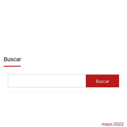
Buscar
Buscar
mayo 2022