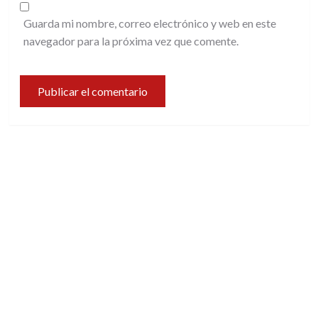
Guarda mi nombre, correo electrónico y web en este
navegador para la próxima vez que comente.