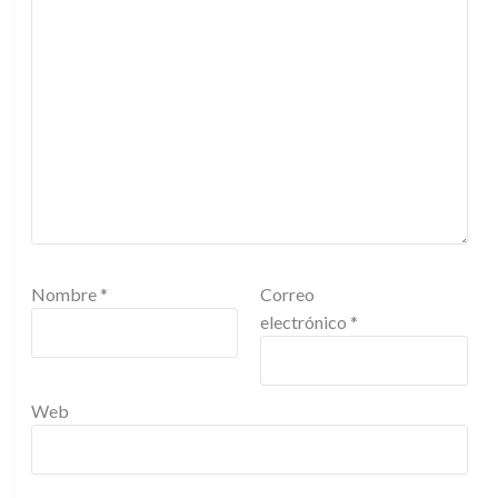
Nombre
*
Correo
electrónico
*
Web