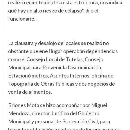
realizó recientemente a esta estructura, nos indica
qué hay un alto riesgo de colapso”, dijo el
funcionario.
La clausura y desalojo de locales se realizó no
obstante que ene l lugar operaban dependencias
como el Consejo Local de Tutelas, Consejo
Municipal para Prevenir la Discriminación,
Estacionó metros, Asuntos Internos, oficina de
Topografía de Obras Públicas y dos negocios de
venta de alimentos.
Briones Mota se hizo acompañar por Miguel
Mendoza, director Jurídico del Gobierno
Municipal y personal de Protección Civil, para
hacer la notificación a cada uno de los encargados