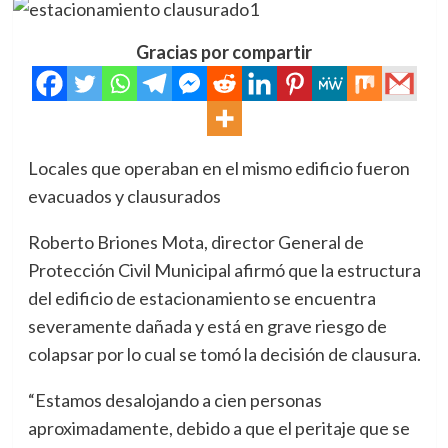
Gracias por compartir
Locales que operaban en el mismo edificio fueron
evacuados y clausurados
Roberto Briones Mota, director General de
Protección Civil Municipal afirmó que la estructura
del edificio de estacionamiento se encuentra
severamente dañada y está en grave riesgo de
colapsar por lo cual se tomó la decisión de clausura.
“Estamos desalojando a cien personas
aproximadamente, debido a que el peritaje que se