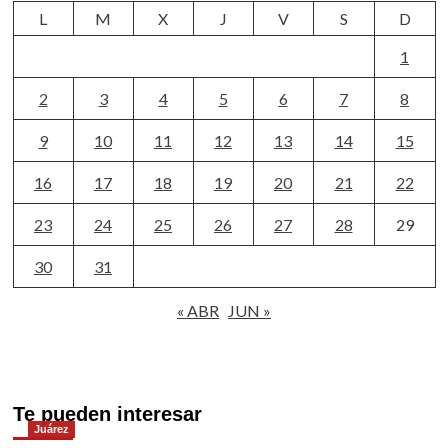
L
M
X
J
V
S
D
1
2
3
4
5
6
7
8
9
10
11
12
13
14
15
16
17
18
19
20
21
22
23
24
25
26
27
28
29
30
31
« ABR
JUN »
Te pueden interesar
Juárez