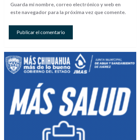
Guarda mi nombre, correo electrónico y web en
este navegador para la próxima vez que comente.