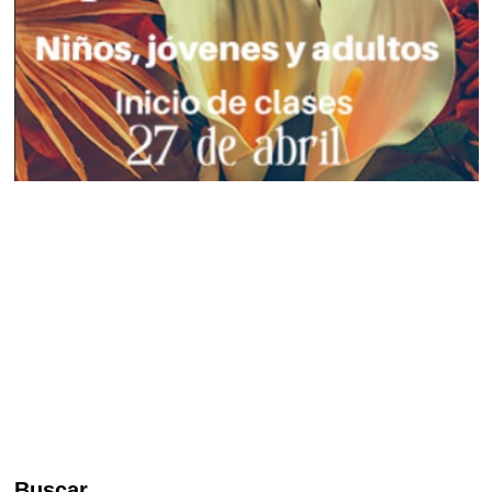
Buscar