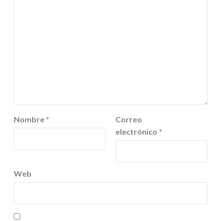
Nombre
*
Correo
electrónico
*
Web