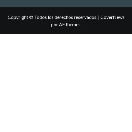
Copyright © Todos los derechos reservados.
|
CoverNews
por AF themes.