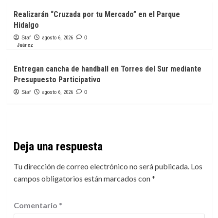
Realizarán “Cruzada por tu Mercado” en el Parque
Hidalgo
Staf
agosto 6, 2026
0
Juárez
Entregan cancha de handball en Torres del Sur mediante
Presupuesto Participativo
Staf
agosto 6, 2026
0
Deja una respuesta
Tu dirección de correo electrónico no será publicada.
Los
campos obligatorios están marcados con
*
Comentario
*