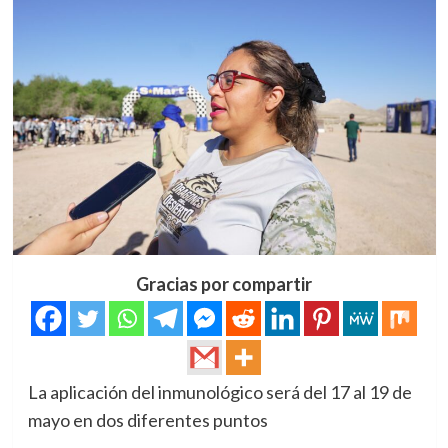
Gracias por compartir
La aplicación del inmunológico será del 17 al 19 de
mayo en dos diferentes puntos