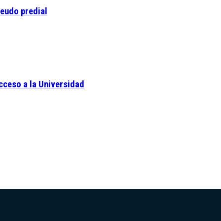
deudo predial
Acceso a la Universidad