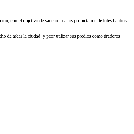
ión, con el objetivo de sancionar a los propietarios de lotes baldíos
ho de afear la ciudad, y peor utilizar sus predios como tiraderos