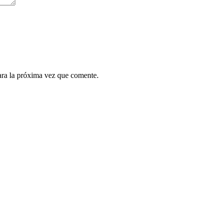
ara la próxima vez que comente.