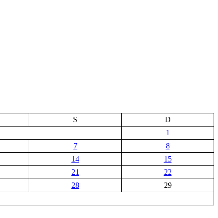
S
D
1
7
8
14
15
21
22
28
29