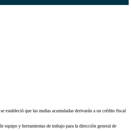
e estableció que las multas acumuladas derivarán a un crédito fiscal
de equipo y herramientas de trabajo para la dirección general de