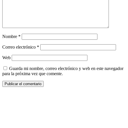
Nombre
*
Correo electrónico
*
Web
Guarda mi nombre, correo electrónico y web en este navegador
para la próxima vez que comente.