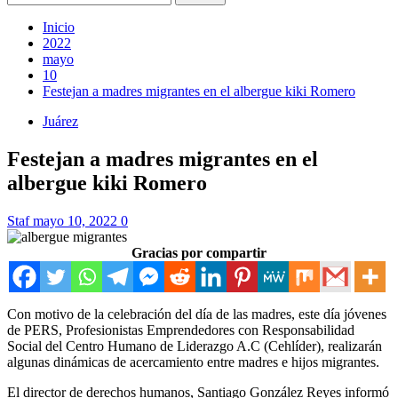
Inicio
2022
mayo
10
Festejan a madres migrantes en el albergue kiki Romero
Juárez
Festejan a madres migrantes en el
albergue kiki Romero
Staf
mayo 10, 2022
0
Gracias por compartir
Con motivo de la celebración del día de las madres, este día jóvenes
de PERS, Profesionistas Emprendedores con Responsabilidad
Social del Centro Humano de Liderazgo A.C (Cehlíder), realizarán
algunas dinámicas de acercamiento entre madres e hijos migrantes.
El director de derechos humanos, Santiago González Reyes informó