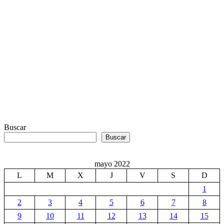
Buscar
Buscar
mayo 2022
L
M
X
J
V
S
D
1
2
3
4
5
6
7
8
9
10
11
12
13
14
15