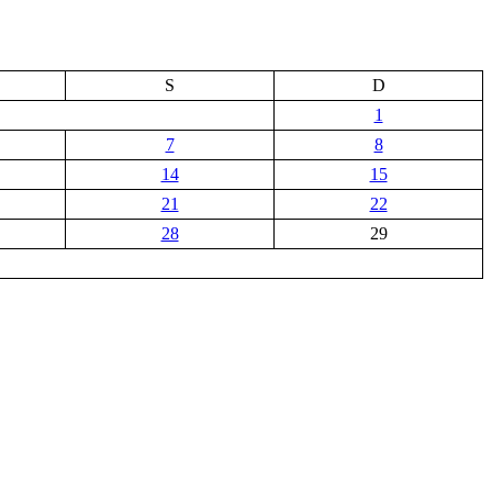
S
D
1
7
8
14
15
21
22
28
29