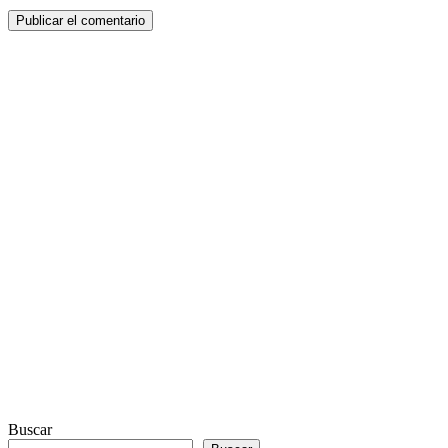
Buscar