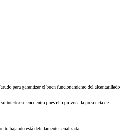
rudo para garantizar el buen funcionamiento del alcantarillado
su interior se encuentra pues ello provoca la presencia de
an trabajando está debidamente señalizada.