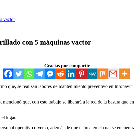
s vactor
illado con 5 máquinas vactor
Gracias por compartir
 que, se realizan labores de mantenimiento preventivo en Infonavit Ja
encionó que, con este trabajo se liberará a la red de la basura que en 
el lugar.
rsonal operativo diverso, además de que el área en el cual se encuentr