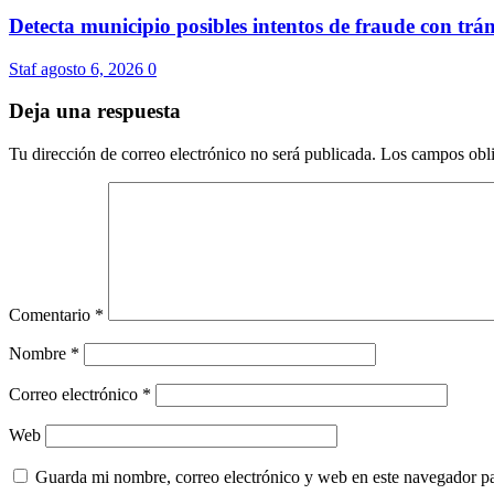
Detecta municipio posibles intentos de fraude con trám
Staf
agosto 6, 2026
0
Deja una respuesta
Tu dirección de correo electrónico no será publicada.
Los campos obli
Comentario
*
Nombre
*
Correo electrónico
*
Web
Guarda mi nombre, correo electrónico y web en este navegador p