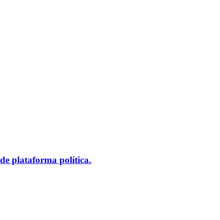
de plataforma política.