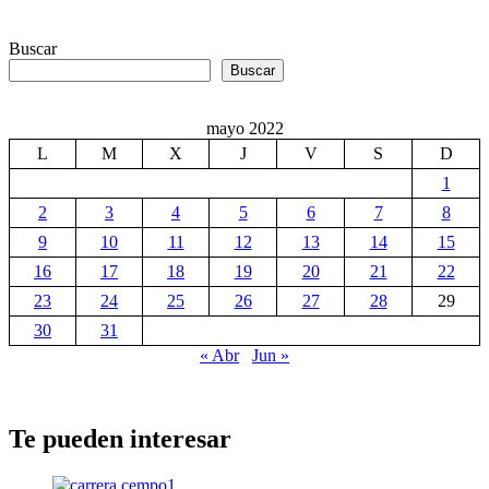
Buscar
Buscar
mayo 2022
L
M
X
J
V
S
D
1
2
3
4
5
6
7
8
9
10
11
12
13
14
15
16
17
18
19
20
21
22
23
24
25
26
27
28
29
30
31
« Abr
Jun »
Te pueden interesar