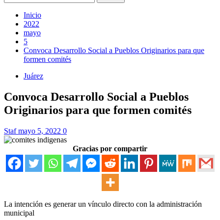
Inicio
2022
mayo
5
Convoca Desarrollo Social a Pueblos Originarios para que
formen comités
Juárez
Convoca Desarrollo Social a Pueblos
Originarios para que formen comités
Staf
mayo 5, 2022
0
Gracias por compartir
La intención es generar un vínculo directo con la administración
municipal