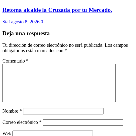
Retoma alcalde la Cruzada por tu Mercado.
Staf
agosto 8, 2026
0
Deja una respuesta
Tu dirección de correo electrónico no será publicada.
Los campos
obligatorios están marcados con
*
Comentario
*
Nombre
*
Correo electrónico
*
Web