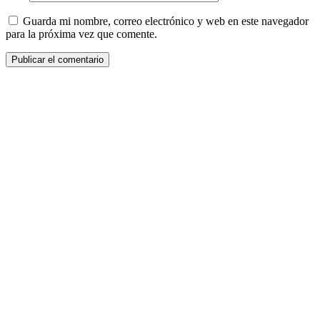
Guarda mi nombre, correo electrónico y web en este navegador
para la próxima vez que comente.