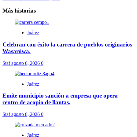
Más historias
Juárez
Celebran con éxito la carrera de pueblos originarios
Wasarówa.
Staf
agosto 8, 2026
0
Juárez
Emite municipio sanción a empresa que opera
centro de acopio de llantas.
Staf
agosto 8, 2026
0
Juárez