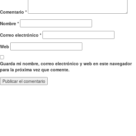
Comentario
*
Nombre
*
Correo electrónico
*
Web
Guarda mi nombre, correo electrónico y web en este navegador
para la próxima vez que comente.