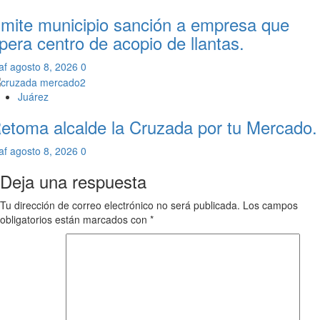
mite municipio sanción a empresa que
pera centro de acopio de llantas.
af
agosto 8, 2026
0
Juárez
etoma alcalde la Cruzada por tu Mercado.
af
agosto 8, 2026
0
Deja una respuesta
Tu dirección de correo electrónico no será publicada.
Los campos
obligatorios están marcados con
*