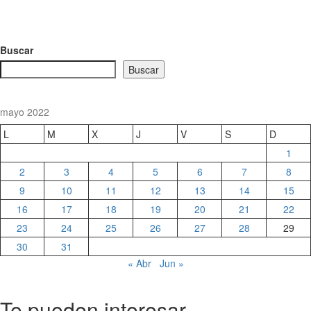
Buscar
Buscar
mayo 2022
L
M
X
J
V
S
D
1
2
3
4
5
6
7
8
9
10
11
12
13
14
15
16
17
18
19
20
21
22
23
24
25
26
27
28
29
30
31
« Abr
Jun »
Te pueden interesar