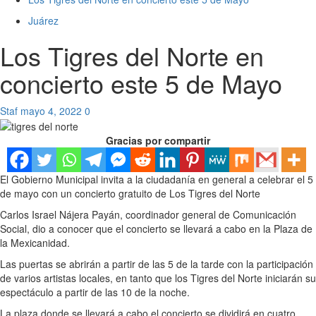
Juárez
Los Tigres del Norte en
concierto este 5 de Mayo
Staf
mayo 4, 2022
0
Gracias por compartir
El Gobierno Municipal invita a la ciudadanía en general a celebrar el 5
de mayo con un concierto gratuito de Los Tigres del Norte
Carlos Israel Nájera Payán, coordinador general de Comunicación
Social, dio a conocer que el concierto se llevará a cabo en la Plaza de
la Mexicanidad.
Las puertas se abrirán a partir de las 5 de la tarde con la participación
de varios artistas locales, en tanto que los Tigres del Norte iniciarán su
espectáculo a partir de las 10 de la noche.
La plaza donde se llevará a cabo el concierto se dividirá en cuatro