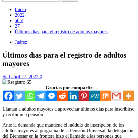
Inicio
2022
abril
27
Últimos días para el registro de adultos mayores
Juárez
Últimos días para el registro de adultos
mayores
Staf
abril 27, 2022
0
Gracias por compartir
Llaman a adultos mayores a aprovechar últimos días para inscribirse
y recibir una pensión
Ante la demanda que mantiene el módulo de inscripción de los
adultos mayores al programa de la Pensión Universal, la delegación
del Bienestar en la frontera hizo el llamado a las personas que