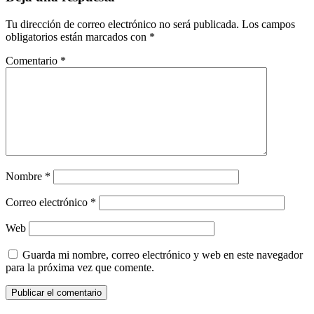
Tu dirección de correo electrónico no será publicada.
Los campos
obligatorios están marcados con
*
Comentario
*
Nombre
*
Correo electrónico
*
Web
Guarda mi nombre, correo electrónico y web en este navegador
para la próxima vez que comente.