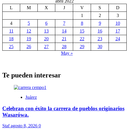
abril 2022
L
M
X
J
V
S
D
1
2
3
4
5
6
7
8
9
10
11
12
13
14
15
16
17
18
19
20
21
22
23
24
25
26
27
28
29
30
May »
Te pueden interesar
Juárez
Celebran con éxito la carrera de pueblos originarios
Wasarówa.
Staf
agosto 8, 2026
0