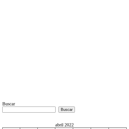
Buscar
Buscar
abril 2022