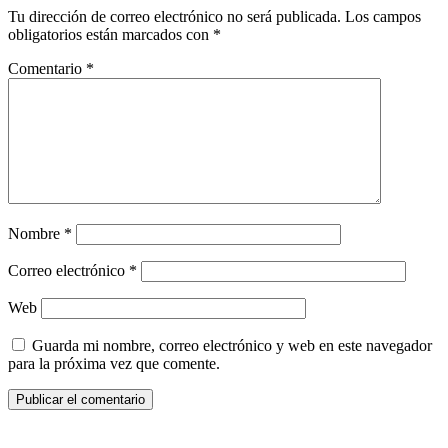
Tu dirección de correo electrónico no será publicada.
Los campos
obligatorios están marcados con
*
Comentario
*
Nombre
*
Correo electrónico
*
Web
Guarda mi nombre, correo electrónico y web en este navegador
para la próxima vez que comente.