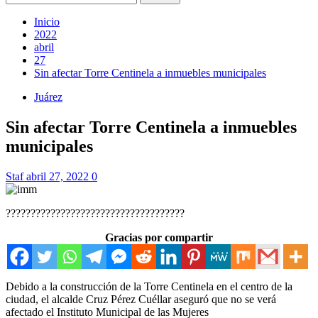
Inicio
2022
abril
27
Sin afectar Torre Centinela a inmuebles municipales
Juárez
Sin afectar Torre Centinela a inmuebles
municipales
Staf
abril 27, 2022
0
????????????????????????????????????
Gracias por compartir
Debido a la construcción de la Torre Centinela en el centro de la
ciudad, el alcalde Cruz Pérez Cuéllar aseguró que no se verá
afectado el Instituto Municipal de las Mujeres