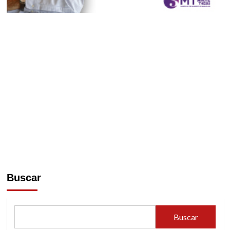
Buscar
Buscar