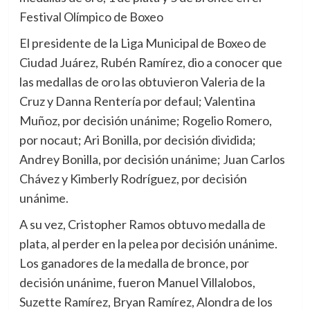
Festival Olímpico de Boxeo
El presidente de la Liga Municipal de Boxeo de
Ciudad Juárez, Rubén Ramírez, dio a conocer que
las medallas de oro las obtuvieron Valeria de la
Cruz y Danna Rentería por defaul; Valentina
Muñoz, por decisión unánime; Rogelio Romero,
por nocaut; Ari Bonilla, por decisión dividida;
Andrey Bonilla, por decisión unánime; Juan Carlos
Chávez y Kimberly Rodríguez, por decisión
unánime.
A su vez, Cristopher Ramos obtuvo medalla de
plata, al perder en la pelea por decisión unánime.
Los ganadores de la medalla de bronce, por
decisión unánime, fueron Manuel Villalobos,
Suzette Ramírez, Bryan Ramírez, Alondra de los