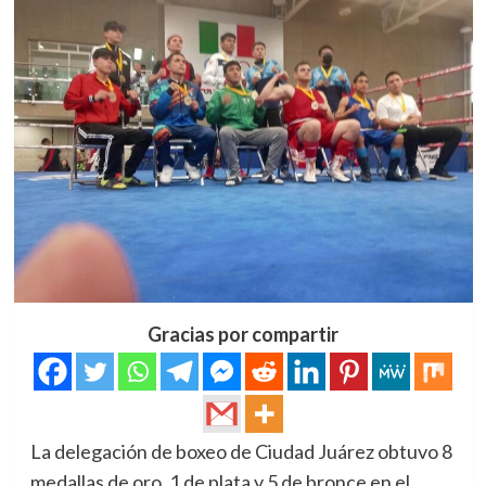
Gracias por compartir
La delegación de boxeo de Ciudad Juárez obtuvo 8
medallas de oro, 1 de plata y 5 de bronce en el