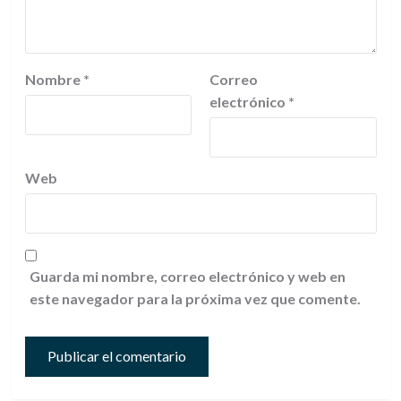
Nombre
*
Correo
electrónico
*
Web
Guarda mi nombre, correo electrónico y web en
este navegador para la próxima vez que comente.