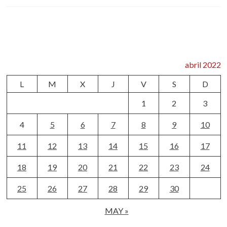
abril 2022
L
M
X
J
V
S
D
1
2
3
4
5
6
7
8
9
10
11
12
13
14
15
16
17
18
19
20
21
22
23
24
25
26
27
28
29
30
MAY »