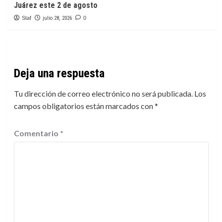
Juárez este 2 de agosto
Staf
julio 28, 2026
0
Deja una respuesta
Tu dirección de correo electrónico no será publicada.
Los
campos obligatorios están marcados con
*
Comentario
*