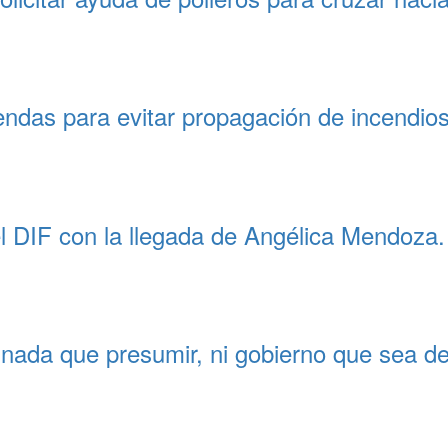
iendas para evitar propagación de incendios
l DIF con la llegada de Angélica Mendoza.
nada que presumir, ni gobierno que sea de