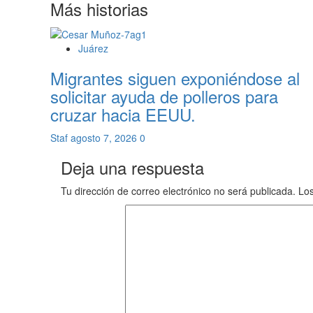
Más historias
entradas
Juárez
Migrantes siguen exponiéndose al
solicitar ayuda de polleros para
cruzar hacia EEUU.
Staf
agosto 7, 2026
0
Deja una respuesta
Tu dirección de correo electrónico no será publicada.
Los