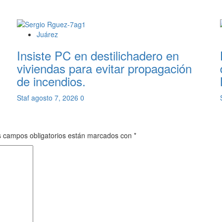
Juárez
Insiste PC en destilichadero en
viviendas para evitar propagación
de incendios.
Staf
agosto 7, 2026
0
 campos obligatorios están marcados con
*