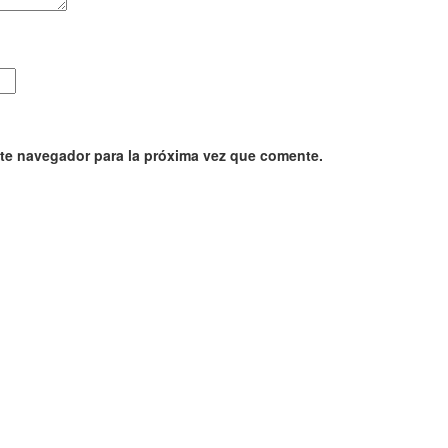
ste navegador para la próxima vez que comente.