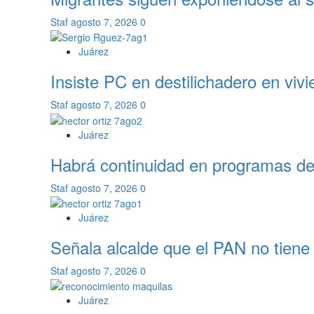
Staf
agosto 7, 2026
0
Juárez
Insiste PC en destilichadero en viv
Staf
agosto 7, 2026
0
Juárez
Habrá continuidad en programas de
Staf
agosto 7, 2026
0
Juárez
Señala alcalde que el PAN no tiene 
Staf
agosto 7, 2026
0
Juárez