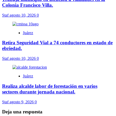
Colonia Francisco Villa.
Staf
agosto 10, 2026
0
Juárez
Retira Seguridad Vial a 74 conductores en estado de
ebriedad.
Staf
agosto 10, 2026
0
Juárez
Realiza alcalde labor de forestación en varios
sectores durante jornada nacional.
Staf
agosto 9, 2026
0
Deja una respuesta