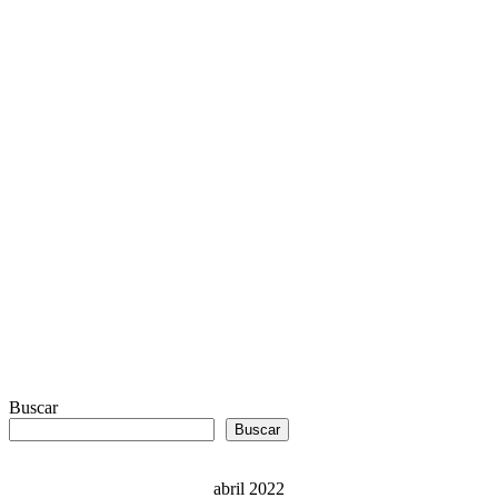
Buscar
Buscar
abril 2022