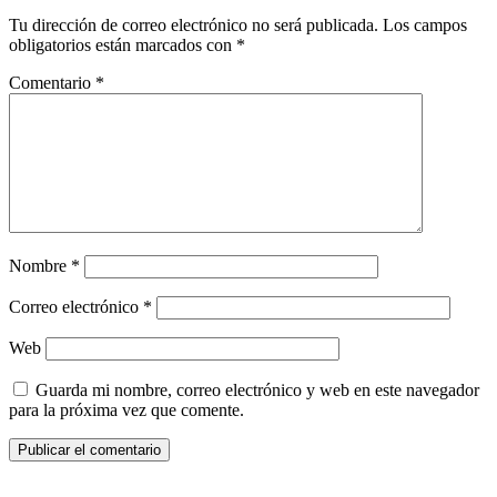
Tu dirección de correo electrónico no será publicada.
Los campos
obligatorios están marcados con
*
Comentario
*
Nombre
*
Correo electrónico
*
Web
Guarda mi nombre, correo electrónico y web en este navegador
para la próxima vez que comente.