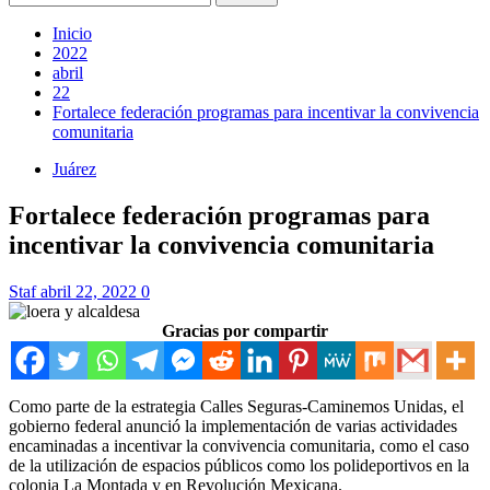
Inicio
2022
abril
22
Fortalece federación programas para incentivar la convivencia
comunitaria
Juárez
Fortalece federación programas para
incentivar la convivencia comunitaria
Staf
abril 22, 2022
0
Gracias por compartir
Como parte de la estrategia Calles Seguras-Caminemos Unidas, el
gobierno federal anunció la implementación de varias actividades
encaminadas a incentivar la convivencia comunitaria, como el caso
de la utilización de espacios públicos como los polideportivos en la
colonia La Montada y en Revolución Mexicana.