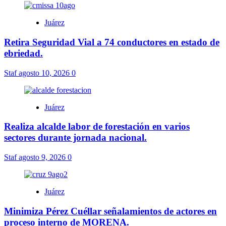
Juárez
Retira Seguridad Vial a 74 conductores en estado de
ebriedad.
Staf
agosto 10, 2026
0
Juárez
Realiza alcalde labor de forestación en varios
sectores durante jornada nacional.
Staf
agosto 9, 2026
0
Juárez
Minimiza Pérez Cuéllar señalamientos de actores en
proceso interno de MORENA.