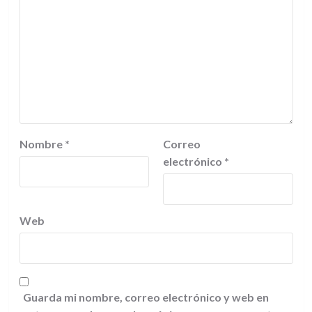
Nombre
*
Correo
electrónico
*
Web
Guarda mi nombre, correo electrónico y web en