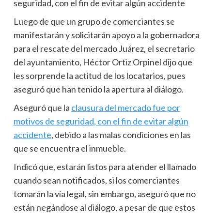
seguridad, con el fin de evitar algún accidente
Luego de que un grupo de comerciantes se
manifestarán y solicitarán apoyo a la gobernadora
para el rescate del mercado Juárez, el secretario
del ayuntamiento, Héctor Ortiz Orpinel dijo que
les sorprende la actitud de los locatarios, pues
aseguró que han tenido la apertura al diálogo.
Aseguró que la
clausura del mercado fue por
motivos de seguridad, con el fin de evitar algún
accidente
, debido a las malas condiciones en las
que se encuentra el inmueble.
Indicó que, estarán listos para atender el llamado
cuando sean notificados, si los comerciantes
tomarán la vía legal, sin embargo, aseguró que no
están negándose al diálogo, a pesar de que estos