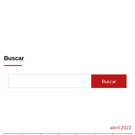
Buscar
Buscar
abril 2022