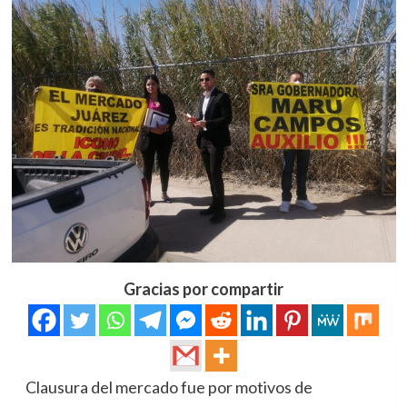
Gracias por compartir
Clausura del mercado fue por motivos de