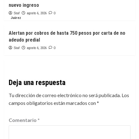
nuevo ingreso
Staf
agosto 6, 2026
0
Juárez
Alertan por cobros de hasta 750 pesos por carta de no
adeudo predial
Staf
agosto 6, 2026
0
Deja una respuesta
Tu dirección de correo electrónico no será publicada.
Los
campos obligatorios están marcados con
*
Comentario
*