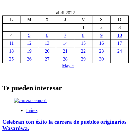
abril 2022
L
M
X
J
V
S
D
1
2
3
4
5
6
7
8
9
10
11
12
13
14
15
16
17
18
19
20
21
22
23
24
25
26
27
28
29
30
May »
Te pueden interesar
Juárez
Celebran con éxito la carrera de pueblos originarios
Wasarówa.