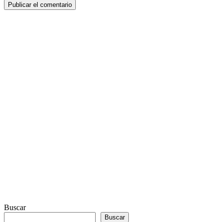
Buscar
Buscar