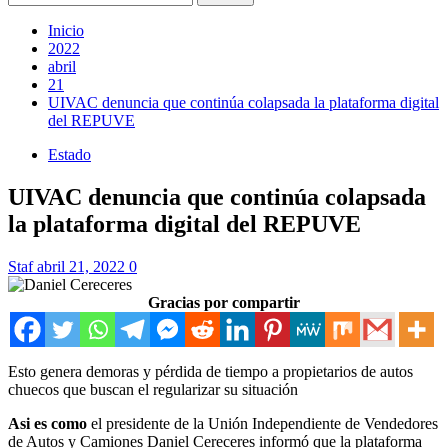
Inicio
2022
abril
21
UIVAC denuncia que continúa colapsada la plataforma digital
del REPUVE
Estado
UIVAC denuncia que continúa colapsada
la plataforma digital del REPUVE
Staf
abril 21, 2022
0
Gracias por compartir
Esto genera demoras y pérdida de tiempo a propietarios de autos
chuecos que buscan el regularizar su situación
Asi es como
el presidente de la Unión Independiente de Vendedores
de Autos y Camiones Daniel Cereceres informó que la plataforma