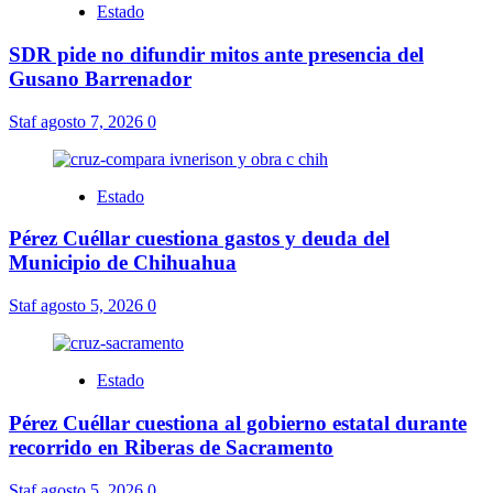
Estado
SDR pide no difundir mitos ante presencia del
Gusano Barrenador
Staf
agosto 7, 2026
0
Estado
Pérez Cuéllar cuestiona gastos y deuda del
Municipio de Chihuahua
Staf
agosto 5, 2026
0
Estado
Pérez Cuéllar cuestiona al gobierno estatal durante
recorrido en Riberas de Sacramento
Staf
agosto 5, 2026
0