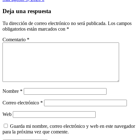
Deja una respuesta
Tu dirección de correo electrónico no será publicada.
Los campos
obligatorios están marcados con
*
Comentario
*
Nombre
*
Correo electrónico
*
Web
Guarda mi nombre, correo electrónico y web en este navegador
para la próxima vez que comente.