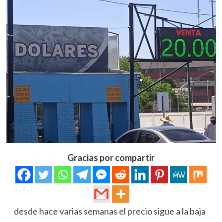
Gracias por compartir
desde hace varias semanas el precio sigue a la baja