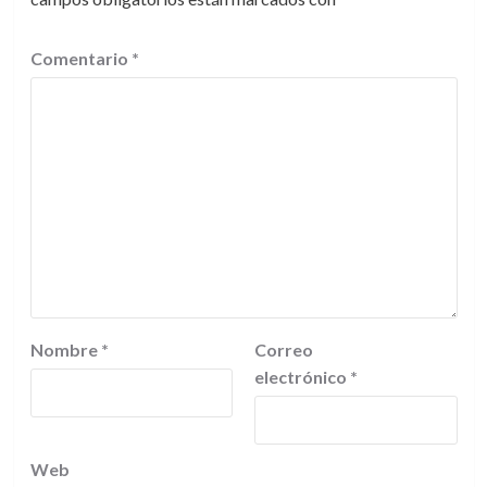
Comentario
*
Nombre
*
Correo
electrónico
*
Web