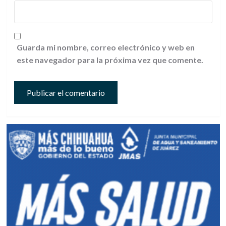
Guarda mi nombre, correo electrónico y web en
este navegador para la próxima vez que comente.