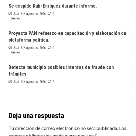
Se despide Rubí Enríquez durante informe.
Staf
agosto 6, 2026
0
Juárez
Proyecta PAN refuerzo en capacitación y elaboración de
plataforma política.
Staf
agosto 6, 2026
0
Juárez
Detecta municipio posibles intentos de fraude con
trámites.
Staf
agosto 6, 2026
0
Deja una respuesta
Tu dirección de correo electrónico no será publicada.
Los
campos obligatorios están marcados con
*