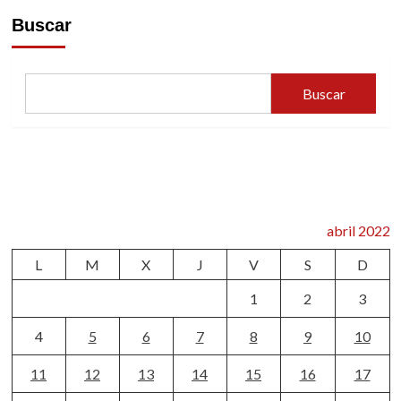
Buscar
Buscar
abril 2022
L
M
X
J
V
S
D
1
2
3
4
5
6
7
8
9
10
11
12
13
14
15
16
17